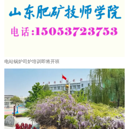
电站锅炉司炉培训即将开班