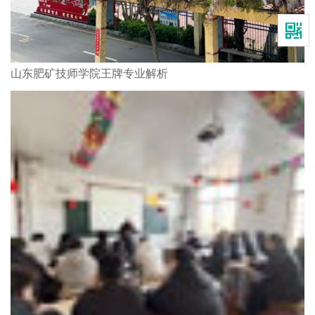
山东肥矿技师学院王牌专业解析