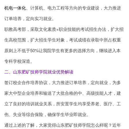
机电一体化
、计算机、电力工程等方向的专业建设，大力推进
订单培养，定向实习就业。
职教高考部，采取文化素质+职业技能的考试招生办法，扩大招
生高校范围，扩大招生学生对象，考试成绩在录取中所占权重
原则上不低于50%让我院学生有更多的选择方向，继续进入本
专科学校深造。
二、山东肥矿技师学院就业优势解读
签订校企合作培养协议，大力推进订单培养，定向就业，为多
家大中型企业培养和输送了大批合格的中、高级技能人才，建
立了良好的培训就业关系，所安置学生均享受养老、医疗、工
伤、失业等综合保险，确保学生毕业即就业。
通过上述的了解，大家觉得山东肥矿技师学院怎么样呢？近年