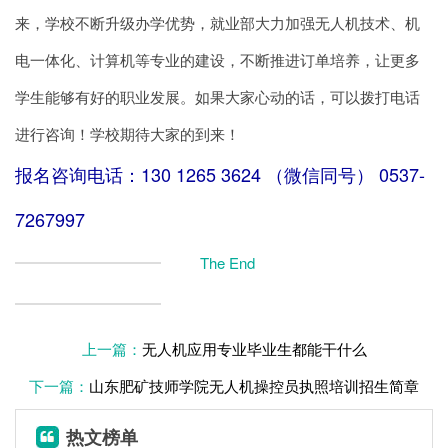
来，学校不断升级办学优势，就业部大力加强无人机技术、机
电一体化、计算机等专业的建设，不断推进订单培养，让更多
学生能够有好的职业发展。如果大家心动的话，可以拨打电话
进行咨询！学校期待大家的到来！
报名咨询电话：130 1265 3624 （微信同号） 0537-
7267997
The End
上一篇：
无人机应用专业毕业生都能干什么
下一篇：
山东肥矿技师学院无人机操控员执照培训招生简章
热文榜单