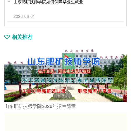
山东肥矿技师学院如何保障毕业生就业
2026-06-01
相关推荐
山东肥矿技师学院2026年招生简章