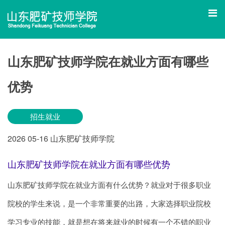
山东肥矿技师学院在就业方面有哪些
优势
招生就业
2026
05-16
山东肥矿技师学院
山东肥矿技师学院在就业方面有哪些优势
山东肥矿技师学院在就业方面有什么优势？就业对于很多职业
院校的学生来说，是一个非常重要的出路，大家选择职业院校
学习专业的技能，就是想在将来就业的时候有一个不错的职业