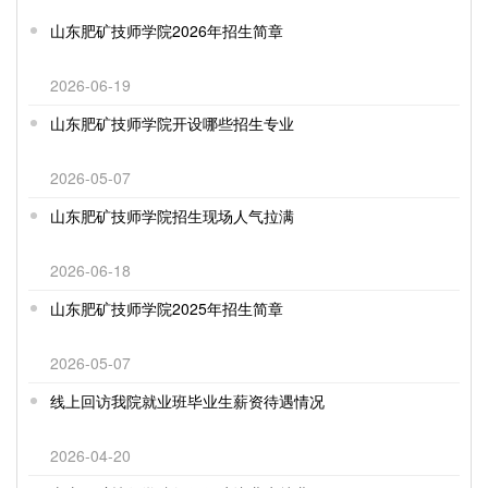
山东肥矿技师学院2026年招生简章
2026-06-19
山东肥矿技师学院开设哪些招生专业
2026-05-07
山东肥矿技师学院招生现场人气拉满
2026-06-18
山东肥矿技师学院2025年招生简章
2026-05-07
线上回访我院就业班毕业生薪资待遇情况
2026-04-20