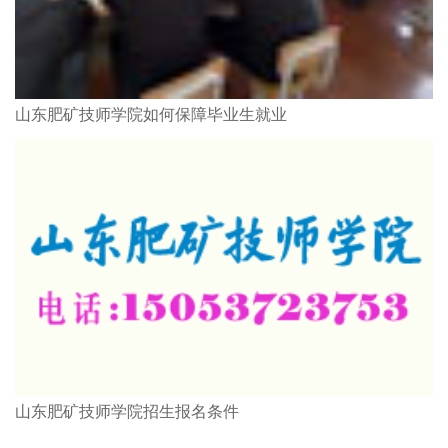
山东肥矿技师学院如何保障毕业生就业
山东肥矿技师学院招生报名条件