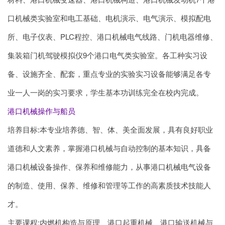
口机械类实验室和电工基础、电机演示、电气演示、模拟配电
所、电子仪表、PLC程控、港口机械电气线路、门机电器维修、
集装箱门机驾驶模拟仪9个港口电气类实验室。各工种实习设
备、设施齐全、配套，重点专业的实验实习设备能够满足各专
业一人一岗的实习要求，学生基本功训练完全在校内完成。
港口机械操作与船员
培养目标:本专业培养德、智、体、美全面发展，具有良好职业
道德和人文素养，掌握港口机械与自动控制的基本知识，具备
港口机械设备操作、保养和维修能力，从事港口机械电气设备
的制造、使用、保养、维修和管理等工作的高素质技术技能人
才。
主要课程:内燃机构造与原理、港口起重机械、港口输送机械与