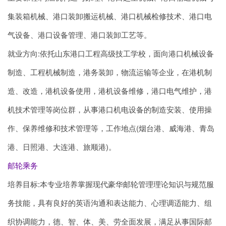
集装箱机械、港口装卸搬运机械、港口机械检修技术、港口电
气设备、港口设备管理、港口装卸工艺等。
就业方向:依托山东港口工程高级技工学校，面向港口机械设备
制造、工程机械制造，港务装卸，物流运输等企业，在港机制
造、改造，港机设备使用，港机设备维修，港口电气维护，港
机技术管理等岗位群，从事港口机电设备的制造安装、使用操
作、保养维修和技术管理等，工作地点(烟台港、威海港、青岛
港、日照港、大连港、旅顺港)。
邮轮乘务
培养目标:本专业培养掌握现代豪华邮轮管理理论知识与规范服
务技能，具有良好的英语沟通和表达能力、心理调适能力、组
织协调能力，德、智、体、美、劳全面发展，满足从事国际邮