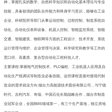
神，掌握扎实的数学、自然科学知识和自动化基本理论与专业
技能，具备较强的团队合作能力和终身学习意识，能够在工业
企业、科研院所等部门从事运动控制、过程控制、制造系统自
动化、自动化仪表和设备、机器人控制、智能监控系统、智能
交通、智能建筑、物联网等方面的工程设计、技术开发、系统
运行管理与维护、企业管理与决策、科学研究和教学等工作的
宽口径、高素质、复合型自动化工程科技人才。
主要课程:掌握电气控制技术、PLC编程、工业机器人应用及自
动化生产线调试等制造业必备技能。这些课程直接对接现代制
造业的需求就业方向:烟台力高能源技术股份有限公司，与宁德
时代、吉利汽车、奇瑞、中国石化长期战略合作，烟台市制造
业冠军企业，全国BMS领域第一，有三个生产基地，独立房地