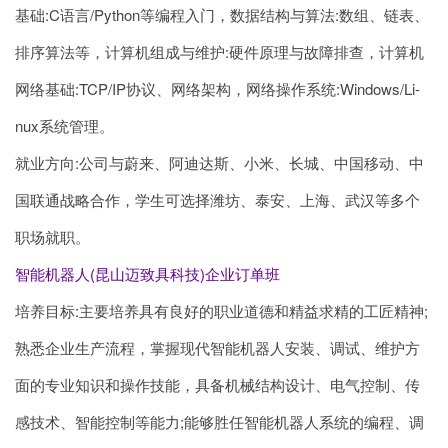
基础:C语言/Python等编程入门，数据结构与算法:数组、链表、
排序算法等，计算机组成与维护:硬件原理与故障排查，计算机
网络基础:TCP/IP协议、网络架构，网络操作系统:Windows/Li-
nux系统管理。
就业方向:公司与蔚来、阿迪达斯、小米、长城、中国移动、中
国联通战略合作，学生可选择潍坊、泰安、上海、武汉等多个
职场就职。
智能机器人(昆山迈致具科技)企业订单班
培养目标:主要培养具有良好的职业道德和精益求精的工匠精神;
熟悉企业生产流程，掌握现代智能机器人安装、调试、维护方
面的专业知识和操作技能，具备机械结构设计、电气控制、传
感技术、智能控制等能力;能够胜任智能机器人系统的编程、调