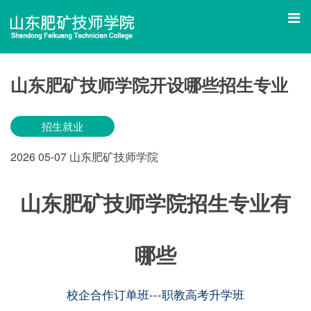
山东肥矿技师学院开设哪些招生专业
招生就业
2026
05-07
山东肥矿技师学院
山东肥矿技师学院招生专业有
哪些
校企合作订单班---职教高考升学班