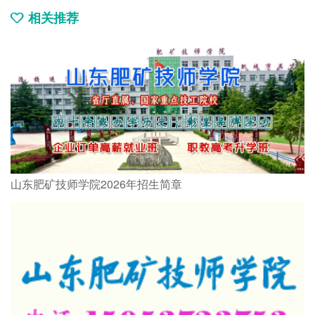
相关推荐
山东肥矿技师学院2026年招生简章