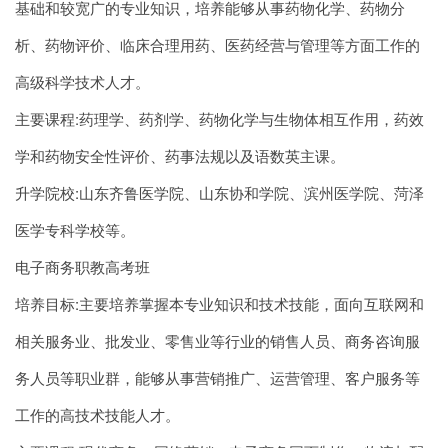
基础和较宽广的专业知识，培养能够从事药物化学、药物分
析、药物评价、临床合理用药、医药经营与管理等方面工作的
高级科学技术人才。
主要课程:药理学、药剂学、药物化学与生物体相互作用，药效
学和药物安全性评价、药事法规以及语数英主课。
升学院校:山东齐鲁医学院、山东协和学院、滨州医学院、菏泽
医学专科学校等。
电子商务职教高考班
培养目标:主要培养掌握本专业知识和技术技能，面向互联网和
相关服务业、批发业、零售业等行业的销售人员、商务咨询服
务人员等职业群，能够从事营销推广、运营管理、客户服务等
工作的高技术技能人才。