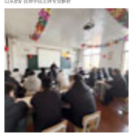
山东肥矿技师学院王牌专业解析