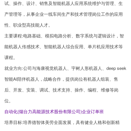
试、操作、设计、销售及智能机器人应用系统维护与管理、生
产管理等，从事企业一线车间生产和技术管理岗位工作的应用
性、职业型高技能人才。
主要课程:电路基础、模拟电路分析、数字系统与逻辑设计，智
能机器人传感技术、智能机器人综合应用、单片机应用技术等
课程。
就业方向:公司与海康视觉机器人、宇树人形机器人、deep seek
智能AI陪伴机器人，战略合作，提供岗位有机器人组装、售
后、开发、安装、调试、技术支持、操作、编程、维修等岗
位。
自动化(烟台力高能源技术股份有限公司)企业订单班
培养目标:培养德智体美劳全面发展，具有健全人格和创新精