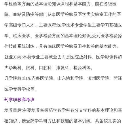
学检验等方面的基本理论知识课程和基本能力，能在各级医
院、血站及防疫等部门从事医学检验及医学类实验室工作的医
学高级专门人才。主要课程:医学技术专业学生主要学习基础医
学、临床医学、医学检验方面的基本理论知识,受到医学检验操
作技能系统训练，具有临床医学检验及卫生检验的基本能力。
就业方向:本类专业主要就业去向是医院放射科、医学影像科超
声诊断科、眼科、口腔科、康复科、检验科等。
升学院校:山东齐鲁医学院、山东协和学院、滨州医学院、菏泽
医学专科学校等。
药学职教高考班
培养目标:主要培养掌握药学各学科各分支学科的基本理论和基
础知识，接受药学科研方法和技能的基本训练。具备较扎实的