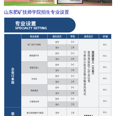
山东肥矿技师学院招生专业设置