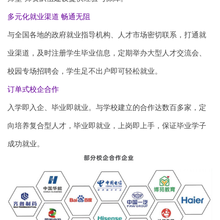
多元化就业渠道 畅通无阻
与全国各地的政府就业指导机构、人才市场密切联系，打通就
业渠道，及时注册学生毕业信息，定期举办大型人才交流会、
校园专场招聘会，学生足不出户即可轻松就业。
订单式校企合作
入学即入企、毕业即就业。与学校建立的合作达数百多家，定
向培养复合型人才，毕业即就业，上岗即上手，保证毕业学子
成功就业。