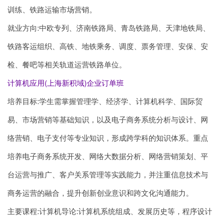
训练、铁路运输市场营销。
就业方向:中欧专列、济南铁路局、青岛铁路局、天津地铁局、
铁路客运组织、高铁、地铁乘务、调度、票务管理、安保、安
检、餐吧等相关轨道运营铁路单位。
计算机应用(上海新积域)企业订单班
培养目标:学生需掌握管理学、经济学、计算机科学、国际贸
易、市场营销等基础知识，以及电子商务系统分析与设计、网
络营销、电子支付等专业知识，形成跨学科的知识体系。重点
培养电子商务系统开发、网络大数据分析、网络营销策划、平
台运营与推广、客户关系管理等实践能力，并注重信息技术与
商务运营的融合，提升创新创业意识和跨文化沟通能力。
主要课程:计算机导论:计算机系统组成、发展历史等，程序设计