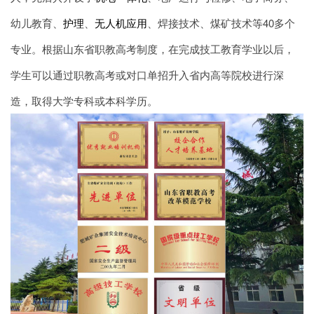
幼儿教育、
护理
、
无人机应用
、焊接技术、煤矿技术等40多个
专业。根据山东省职教高考制度，在完成技工教育学业以后，
学生可以通过职教高考或对口单招升入省内高等院校进行深
造，取得大学专科或本科学历。