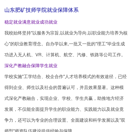
山东肥矿技师学院就业保障体系
稳定就业满意就业成功就业
我校始终坚持"以服务为宗旨,以就业为导向,以职业能力培养为核
心"的职业教育理念。自办学以来,一批又一批的"理工"毕业生成
功进入无人机、VR、计算机、航空、汽修、铁路等公司工作。
深化产教融合保障学生就业
学校实施"工学结合、校企合作"人才培养模式的有效途径，已经
得到企业、师生以及社会的普遍认可，并且效果显著。这种模
式深化产教融合，实现企业、学校、学生共赢，助推地方经济
发展，不仅能全面提升学生的职业能力、实践能力以及就业竟
争力，还可以为专业的合理设置、全面建设和科学发展以及"双
师型"师资队伍建设提供经验与保障。