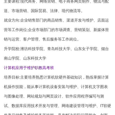
主要课程:现代商务、网络营销、电子商务网页制作、物流与配
送、市场营销、国际贸易、法律、现代物流等。
就业方向:企业销售部门的商品销售、渠道开发与维护、店面运
营等工作岗位;企业市场部门的市场调查、营销策划、新媒体营
销与运营、客户管理、售后服务等工作岗位。
升学院校:潍坊科技学院、青岛科技大学、山东女子学院、烟台
南山学院、山东科技大学
计算机应用于维护职教高考班
培养目标:主要培养熟悉计算机软硬件基础知识，熟练掌握计算
机操作技能，能从事计算机设备安装与维护、计算机文字图表
与图像处理、网站规划与网页设计、软件应用程序编写与测
试、数据库应用技术开发与管理、网络建设管理与维护、IT软硬
件产品销售及维护服务等技能，具有解决实际问题能力、创新