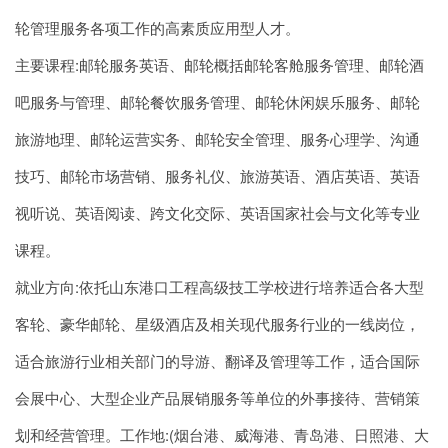
轮管理服务各项工作的高素质应用型人才。
主要课程:邮轮服务英语、邮轮概括邮轮客舱服务管理、邮轮酒
吧服务与管理、邮轮餐饮服务管理、邮轮休闲娱乐服务、邮轮
旅游地理、邮轮运营实务、邮轮安全管理、服务心理学、沟通
技巧、邮轮市场营销、服务礼仪、旅游英语、酒店英语、英语
视听说、英语阅读、跨文化交际、英语国家社会与文化等专业
课程。
就业方向:依托山东港口工程高级技工学校进行培养适合各大型
客轮、豪华邮轮、星级酒店及相关现代服务行业的一线岗位，
适合旅游行业相关部门的导游、翻译及管理等工作，适合国际
会展中心、大型企业产品展销服务等单位的外事接待、营销策
划和经营管理。工作地:(烟台港、威海港、青岛港、日照港、大