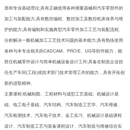
质和专业基础理论;具有正确使用各种测量器械和汽车零部件的
加工与装配能力;具有数控编程、数控加工及数控机床保养与维
护的能力;具有编制和实施典型汽车零件加工工艺与装配流程、
分析解决一般机械加工工艺技术问题的基本能力;具有熟练使用
各种与本专业相关的CADCAM、PRO/E、UG等软件能力，能
胜任机械零件设计与简单机械设备设计工作;具备在制造企业担
任生产车间(工段)或技术部门技术管理工作的能力，具有开拓创
新的进取精神。
主要课程:机械制图、工程材料与成型工艺基础、机械设计基
础、电工电子基础、汽车结构、汽车制造工艺学、汽车维修、
汽车检测技术、汽车电子技术、金工实习、机械设计基础课程
设计、汽车制造工艺与装备课程设计、汽车制造与维修综合实