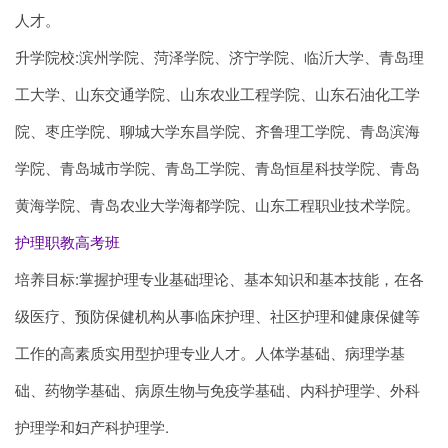
人才。
升学院校:滨州学院、菏泽学院、济宁学院、临沂大学、青岛理
工大学、山东交通学院、山东农业工程学院、山东石油化工学
院、枣庄学院、聊城大学东昌学院、齐鲁理工学院、青岛滨海
学院、青岛城市学院、青岛工学院、青岛恒星科技学院、青岛
黄海学院、青岛农业大学海都学院、山东工程职业技术学院。
护理职教高考班
培养目标:掌握护理专业基础理论、基本知识和基本技能，在各
级医疗、预防保健机构从事临床护理、社区护理和健康保健等
工作的高素质实用型护理专业人才。人体学基础、病理学基
础、药物学基础、病原生物与免疫学基础、内科护理学、外科
护理学和妇产科护理学.