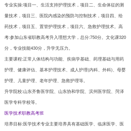
专业实操:项目一、生活支持护理技术，项目二、生命体征的测
量技术，项目三、医院内感染的预防与控制技术，项目四、给
药技术，项目五、置管护理技术，项目六、急救护理技术。高
考:参加山东省职教高考升入理想大学，总分:750分。文化课320
分，专业技能430分，升学无压力。
主要课程:正常人体结构与功能、疾病学基础、药理基础与用药
护理、健康评估、基本护理技术、成人护理(内科、外科)、母婴
护理、儿童护理、老年护理、急救护理等。
升学院校:山东齐鲁医学院、山东协和学院、滨州医学院、菏泽
医学专科学校等。
医学技术职教高考班
培养目标:医学技术专业主要培养具有基础医学、临床医学、医