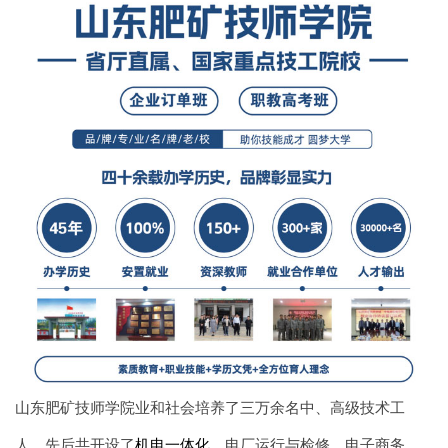
山东肥矿技师学院业和社会培养了三万余名中、高级技术工
人，先后共开设了
机电一体化
、电厂运行与检修、电子商务、