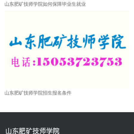
山东肥矿技师学院如何保障毕业生就业
山东肥矿技师学院招生报名条件