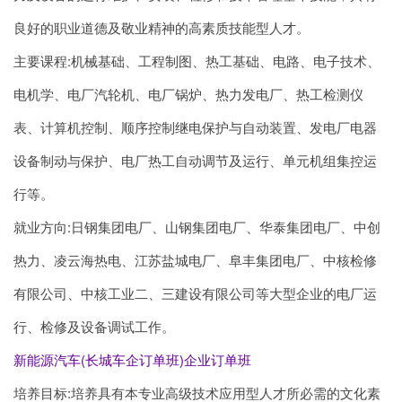
良好的职业道德及敬业精神的高素质技能型人才。
主要课程:机械基础、工程制图、热工基础、电路、电子技术、
电机学、电厂汽轮机、电厂锅炉、热力发电厂、热工检测仪
表、计算机控制、顺序控制继电保护与自动装置、发电厂电器
设备制动与保护、电厂热工自动调节及运行、单元机组集控运
行等。
就业方向:日钢集团电厂、山钢集团电厂、华泰集团电厂、中创
热力、凌云海热电、江苏盐城电厂、阜丰集团电厂、中核检修
有限公司、中核工业二、三建设有限公司等大型企业的电厂运
行、检修及设备调试工作。
新能源汽车(长城车企订单班)企业订单班
培养目标:培养具有本专业高级技术应用型人才所必需的文化素