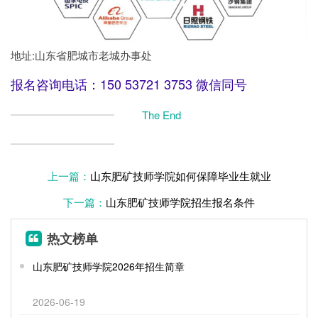
地址:山东省肥城市老城办事处
报名咨询电话：150 53721 3753 微信同号
The End
上一篇：
山东肥矿技师学院如何保障毕业生就业
下一篇：
山东肥矿技师学院招生报名条件
热文榜单
山东肥矿技师学院2026年招生简章
2026-06-19