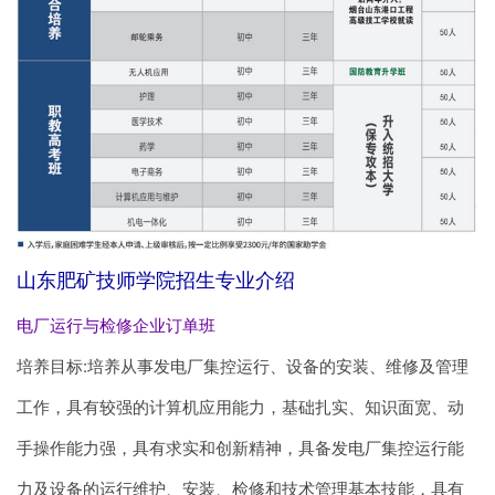
山东肥矿技师学院招生专业介绍
电厂运行与检修企业订单班
培养目标:培养从事发电厂集控运行、设备的安装、维修及管理
工作，具有较强的计算机应用能力，基础扎实、知识面宽、动
手操作能力强，具有求实和创新精神，具备发电厂集控运行能
力及设备的运行维护、安装、检修和技术管理基本技能，具有