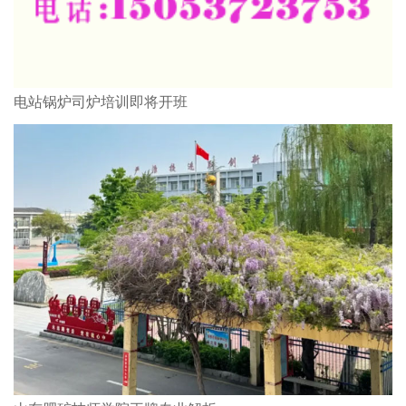
电站锅炉司炉培训即将开班