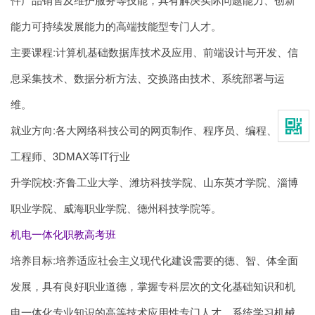
能力可持续发展能力的高端技能型专门人才。
主要课程:计算机基础数据库技术及应用、前端设计与开发、信
息采集技术、数据分析方法、交换路由技术、系统部署与运
维。
就业方向:各大网络科技公司的网页制作、程序员、编程、网络
工程师、3DMAX等IT行业
升学院校:齐鲁工业大学、潍坊科技学院、山东英才学院、淄博
职业学院、威海职业学院、德州科技学院等。
机电一体化职教高考班
培养目标:培养适应社会主义现代化建设需要的德、智、体全面
发展，具有良好职业道德，掌握专科层次的文化基础知识和机
电一体化专业知识的高等技术应用性专门人才，系统学习机械