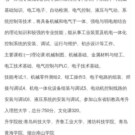
基础知识、电工电子、自动检测、电气控制、液压与气动、系
统控制等技术，将具备机械和电气于一体、强电与弱电相结合
的理论知识和较强的专业技能，能从事工业装置及机电一体化
控制系统的安装、调试、运行与维护、初步设计等工作。
主要课程:(一)理论课:机械制图、机械基础、金属材料与钳工、
电工技术基础、电气控制与PLC、电子技术基础。
技能考试:1、机械零件测绘2、钳工操作3、电子电路的组装、焊
接与调试4、机电一体化设备组装与调试5、电动机控制线路的
安装与调试6、液压系统的安装与调试。参加山东省职教高考升
入理想大学，总分:750分。文化课320。
升学院校:青岛科技大学、齐鲁工业大学、潍坊科技学院、青岛
黄海学院、烟台南山学院