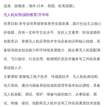
连港、旅顺港，海外:日本、韩国、欧美国家)。
无人机应用(国防教育)升学班
培养目标:本专业培养德智体美劳全面发展，践行社会主义核心
价值观，具有一定科学文化水平、良好人文素养、职业道德和
创新意识，掌握无人机应用技术专业必备知识和核心技能，具
备较强就业创业能力和可持续发展能力，能从事无人机装配调
试、飞行操控、行业应用、检测维护及技术服务等工作的高素
质技能人才。
主要课程:掌握电工电子技术、传感器技术、无人机机体结构、
动力系统、通信与操纵系统组成和原理等基本知识课程，具备
无人机装配、调试、维护、维修与操控能力，从事组装、调
试、维修、操控、地勤和无人机作业等工作的高素质技术技能