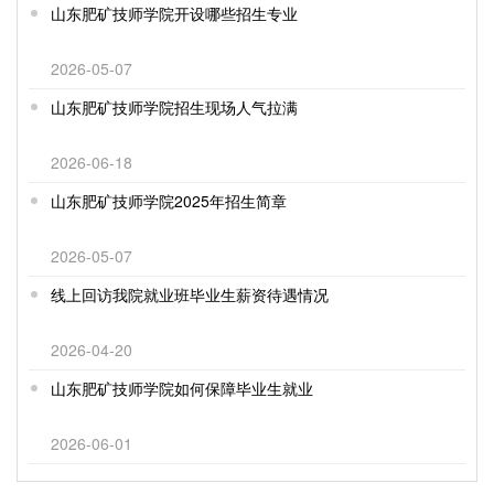
山东肥矿技师学院开设哪些招生专业
2026-05-07
山东肥矿技师学院招生现场人气拉满
2026-06-18
山东肥矿技师学院2025年招生简章
2026-05-07
线上回访我院就业班毕业生薪资待遇情况
2026-04-20
山东肥矿技师学院如何保障毕业生就业
2026-06-01