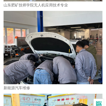
山东肥矿技师学院无人机应用技术专业
新能源汽车维修