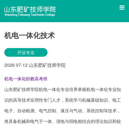
机电一体化技术
开设专业
2026
07-12
山东肥矿技师学院
机电一体化职教高考班
山东肥矿技师学院机电一体化专业培养掌握机电一体化专业知
识的高等技术应用性专门人才，系统学习机械基础知识、电工
电子、自动检测、电气控制、液压与气动、系统控制等技术，
将具备机械和电气于一体、强电与弱电相结合的理论知识和较