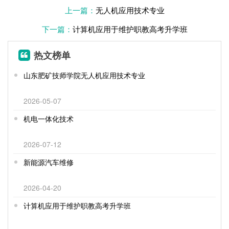
上一篇：
无人机应用技术专业
下一篇：
计算机应用于维护职教高考升学班
热文榜单
山东肥矿技师学院无人机应用技术专业
2026-05-07
机电一体化技术
2026-07-12
新能源汽车维修
2026-04-20
计算机应用于维护职教高考升学班