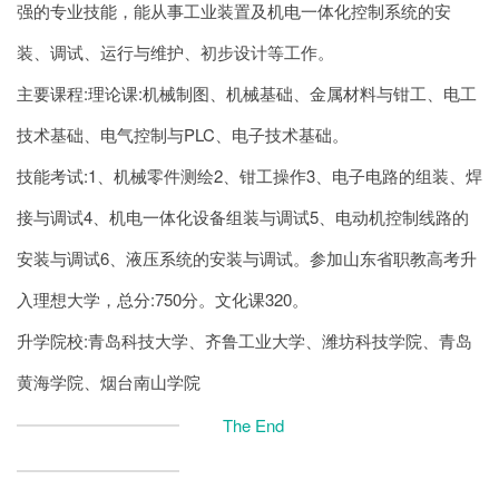
强的专业技能，能从事工业装置及机电一体化控制系统的安
装、调试、运行与维护、初步设计等工作。
主要课程:理论课:机械制图、机械基础、金属材料与钳工、电工
技术基础、电气控制与PLC、电子技术基础。
技能考试:1、机械零件测绘2、钳工操作3、电子电路的组装、焊
接与调试4、机电一体化设备组装与调试5、电动机控制线路的
安装与调试6、液压系统的安装与调试。参加山东省职教高考升
入理想大学，总分:750分。文化课320。
升学院校:青岛科技大学、齐鲁工业大学、潍坊科技学院、青岛
黄海学院、烟台南山学院
The End