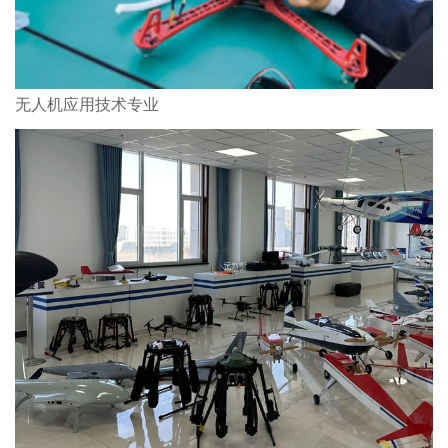
无人机应用技术专业