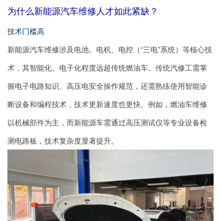
为什么新能源汽车维修人才如此紧缺？
技术门槛高
新能源汽车维修涉及电池、电机、电控（“三电”系统）等核心技
术，其智能化、电子化程度远超传统燃油车。传统汽修工需掌
握电子电路知识、高压电安全操作规范，还需熟练使用智能诊
断设备和编程技术，技术更新速度也更快。例如，燃油车维修
以机械部件为主，而新能源车需通过高压测试仪等专业设备检
测电路板，技术复杂度显著提升。