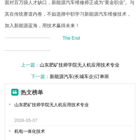
面对百万级人才缺口，新能源汽车维修师正成为“黄金职业”。与
其在传统赛道内卷，不如选择中职学习新能源汽车维修技术，
加入新能源蓝海，用技术赢得未来！
The End
上一篇：
山东肥矿技师学院无人机应用技术专业
下一篇：
新能源汽车(长城车企)订单班
热文榜单
山东肥矿技师学院无人机应用技术专业
2026-05-07
机电一体化技术