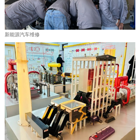
新能源汽车维修