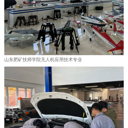
山东肥矿技师学院无人机应用技术专业