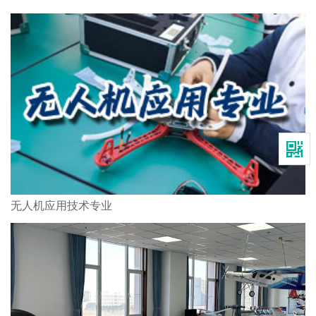
无人机应用技术专业