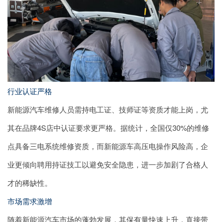
行业认证严格
新能源汽车维修人员需持电工证、技师证等资质才能上岗，尤
其在品牌4S店中认证要求更严格。据统计，全国仅30%的维修
点具备三电系统维修资质，而新能源车高压电操作风险高，企
业更倾向聘用持证技工以避免安全隐患，进一步加剧了合格人
才的稀缺性。
市场需求激增
随着新能源汽车市场的蓬勃发展，其保有量快速上升，直接带