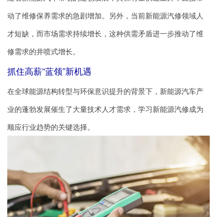
动了维修保养需求的急剧增加。另外，当前新能源汽修领域人
才短缺，而市场需求持续增长，这种供需矛盾进一步推动了维
修需求的井喷式增长。
抓住高薪“蓝领”新机遇
在全球能源结构转型与环保意识提升的背景下，新能源汽车产
业的蓬勃发展催生了大量技术人才需求，学习新能源汽修成为
顺应行业趋势的关键选择。