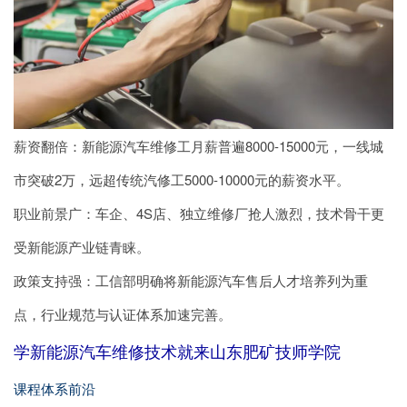
薪资翻倍：新能源汽车维修工月薪普遍8000-15000元，一线城
市突破2万，远超传统汽修工5000-10000元的薪资水平。
职业前景广：车企、4S店、独立维修厂抢人激烈，技术骨干更
受新能源产业链青睐。
政策支持强：工信部明确将新能源汽车售后人才培养列为重
点，行业规范与认证体系加速完善。
学新能源汽车维修技术就来山东肥矿技师学院
课程体系前沿