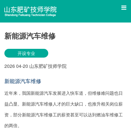
新能源汽车维修
开设专业
2026
04-20
山东肥矿技师学院
新能源汽车维修
近年来，我国新能源汽车发展进入快车道，但维修难问题也日
益凸显。新能源汽车维修人才的巨大缺口，也推升相关岗位薪
资，部分新能源汽车维修工的薪资甚至可以达到燃油车维修工
的两倍。