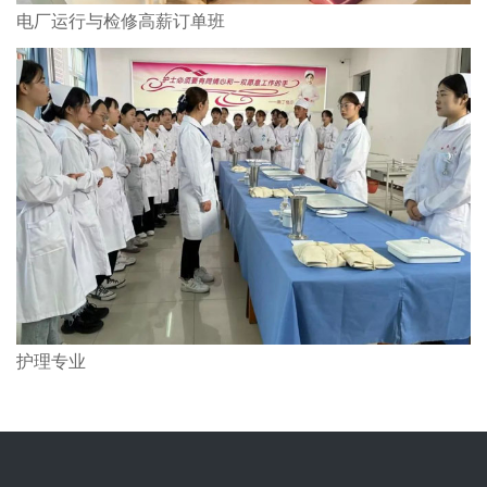
电厂运行与检修高薪订单班
护理专业