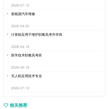
2026-07-12
新能源汽车维修
2026-04-20
计算机应用于维护职教高考升学班
2026-04-19
医学技术职教高考班
2026-06-18
无人机应用技术专业
2026-07-12
相关推荐