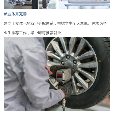
就业体系完善
建立了立体化的就业分配体系，根据学生个人意愿、需求为毕
业生推荐工作，毕业即可推荐就业。