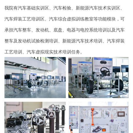
我院有汽车基础实训区、汽车检验、新能源汽车技术实训区、
汽车焊装工艺培训区、汽车综合虚拟训练教室等功能模块，可
承担汽车整车、发动机、底盘、电器与电控系统培训以及汽车
整车及发动机试验检测培训、新能源汽车技术培训、汽车焊装
工艺培训、汽车虚拟现实技术培训任务。