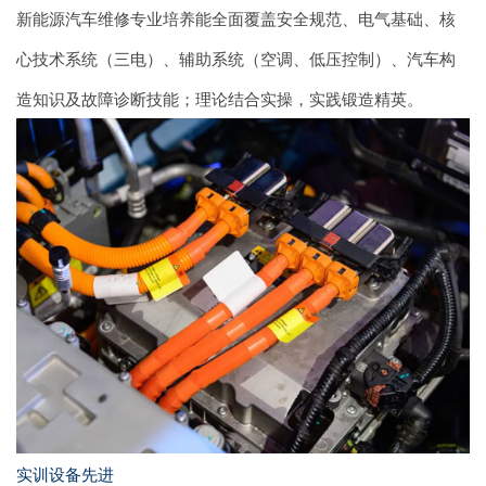
新能源汽车维修专业培养能全面覆盖安全规范、电气基础、核
心技术系统（三电）、辅助系统（空调、低压控制）、汽车构
造知识及故障诊断技能；理论结合实操，实践锻造精英。
实训设备先进