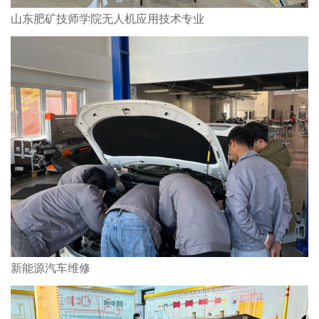
山东肥矿技师学院无人机应用技术专业
新能源汽车维修