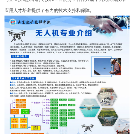
应用人才培养提供了有力的技术支持和保障。