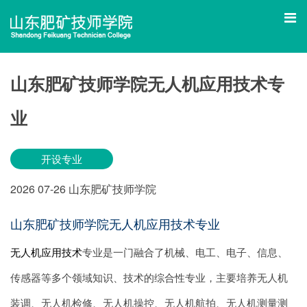
山东肥矿技师学院无人机应用技术专
业
开设专业
2026
07-26
山东肥矿技师学院
山东肥矿技师学院无人机应用技术专业
无人机应用技术
专业是一门融合了机械、电工、电子、信息、
传感器等多个领域知识、技术的综合性专业，主要培养无人机
装调、无人机检修、无人机操控、无人机航拍、无人机测量测