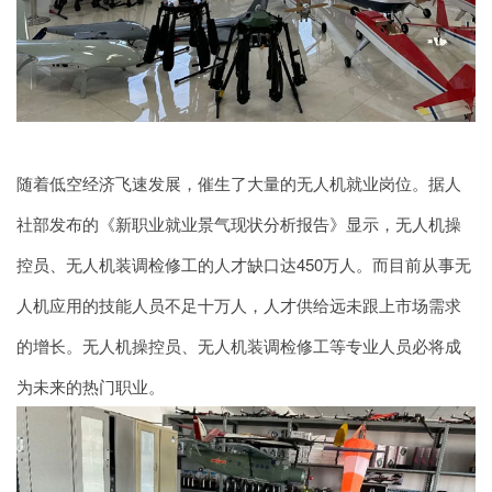
随着低空经济飞速发展，催生了大量的无人机就业岗位。据人
社部发布的《新职业就业景气现状分析报告》显示，无人机操
控员、无人机装调检修工的人才缺口达450万人。而目前从事无
人机应用的技能人员不足十万人，人才供给远未跟上市场需求
的增长。无人机操控员、无人机装调检修工等专业人员必将成
为未来的热门职业。