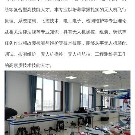
绘等复合型高技能人才。本专业以培养掌握扎实的无人机飞行
原理、系统结构、飞控技术、电工电子、检测维护等专业理论
及相关法律法规等专业知识，具有无人机操控、组装、调试等
任务作业和故障检测与维护等技术技能，能够从事无人机装配
调试、检测维护、无人机操控、无人机航拍、工程测绘等工作
的高素质技术技能人才。