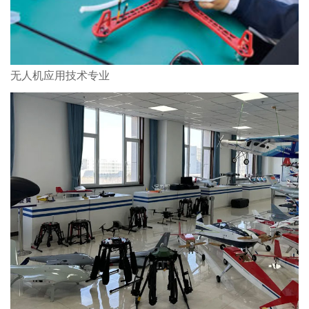
无人机应用技术专业