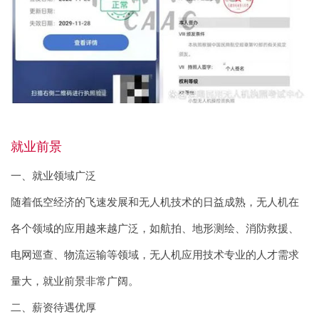
就业前景
一、就业领域广泛
随着低空经济的飞速发展和无人机技术的日益成熟，无人机在
各个领域的应用越来越广泛，如航拍、地形测绘、消防救援、
电网巡查、物流运输等领域，无人机应用技术专业的人才需求
量大，就业前景非常广阔。
二、薪资待遇优厚