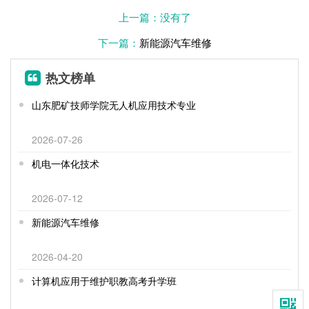
上一篇：没有了
下一篇：
新能源汽车维修
热文榜单
山东肥矿技师学院无人机应用技术专业
2026-07-26
机电一体化技术
2026-07-12
新能源汽车维修
2026-04-20
计算机应用于维护职教高考升学班