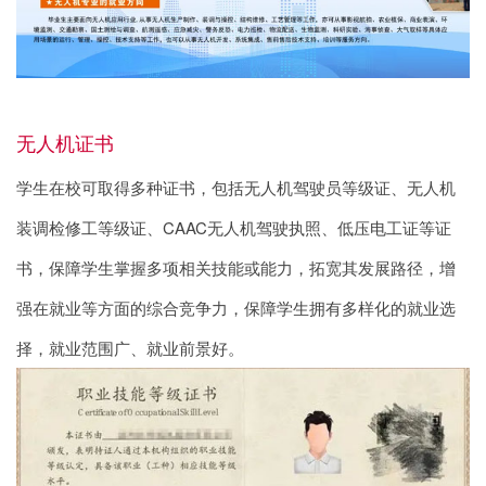
无人机证书
学生在校可取得多种证书，包括无人机驾驶员等级证、无人机
装调检修工等级证、CAAC无人机驾驶执照、低压电工证等证
书，保障学生掌握多项相关技能或能力，拓宽其发展路径，增
强在就业等方面的综合竞争力，保障学生拥有多样化的就业选
择，就业范围广、就业前景好。