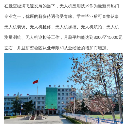
在低空经济飞速发展的当下，无人机应用技术作为最新兴热门
专业之一，优厚的薪资待遇倍受青睐。学生毕业后可直接从事
无人机装调、无人机检修、无人机操控、无人机航拍、无人机
测量测绘、无人机巡检等工作，月薪平均能达到8000至15000元
左右，并且薪资会随从业年限和从业经验的增加而增加。