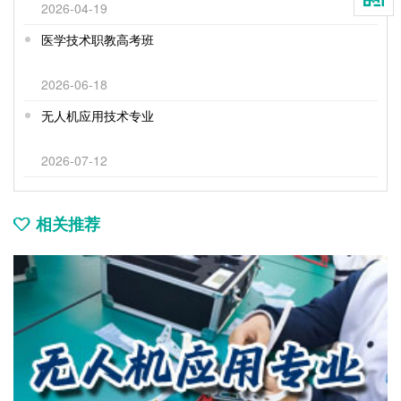
2026-04-19
医学技术职教高考班
2026-06-18
无人机应用技术专业
2026-07-12
相关推荐