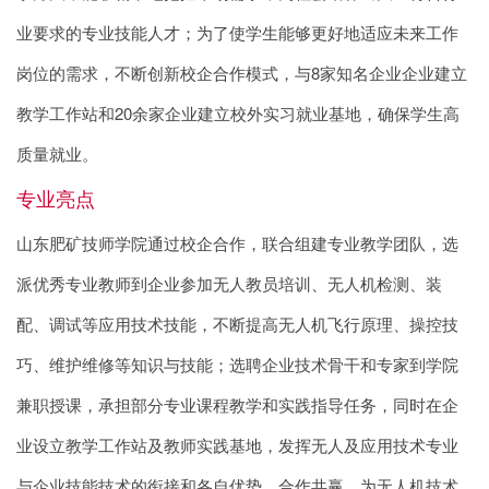
业要求的专业技能人才；为了使学生能够更好地适应未来工作
岗位的需求，不断创新校企合作模式，与8家知名企业企业建立
教学工作站和20余家企业建立校外实习就业基地，确保学生高
质量就业。
专业亮点
山东肥矿技师学院通过校企合作，联合组建专业教学团队，选
派优秀专业教师到企业参加无人教员培训、无人机检测、装
配、调试等应用技术技能，不断提高无人机飞行原理、操控技
巧、维护维修等知识与技能；选聘企业技术骨干和专家到学院
兼职授课，承担部分专业课程教学和实践指导任务，同时在企
业设立教学工作站及教师实践基地，发挥无人及应用技术专业
与企业技能技术的衔接和各自优势，合作共赢，为无人机技术