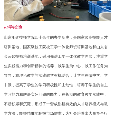
办学经验
山东肥矿技师学院四十余年的办学历史，是国家级高技能人才
培训基地、国家级技工院校工学一体化师资培训基地和山东省
金蓝领技师培训基地，采用先进工学一体化教学理念，注重学
生实践能力和创新精神的培养，以学生为中心，以工作任务为
导向，将理论教学与实践教学有机结合，让学生在做中学、学
中做，提高了学生的学习积极性和主动性，培养了学生的自主
学习能力和解决实际问题的能力；在长期的教育教学实践中，
不断积累和沉淀，形成了一套成熟且有效的人才培养模式与教
学方法，能够精准地把握市场需求，为社会培养出大量符合行