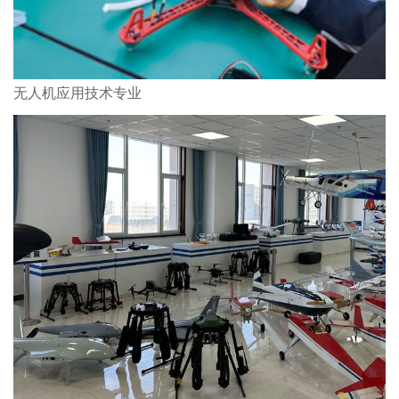
无人机应用技术专业