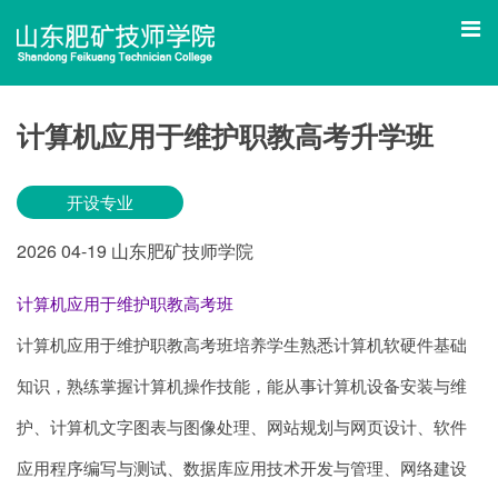
计算机应用于维护职教高考升学班
开设专业
2026
04-19
山东肥矿技师学院
计算机应用于维护职教高考班
计算机应用于维护职教高考班培养学生熟悉计算机软硬件基础
知识，熟练掌握计算机操作技能，能从事计算机设备安装与维
护、计算机文字图表与图像处理、网站规划与网页设计、软件
应用程序编写与测试、数据库应用技术开发与管理、网络建设