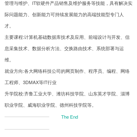
管理与维护、IT软硬件产品销售及维护服务等技能，具有解决实
际问题能力、创新能力可持续发展能力的高端技能型专门人
才。
主要课程:计算机基础数据库技术及应用、前端设计与开发、信
息采集技术、数据分析方法、交换路由技术、系统部署与运
维。
就业方向:各大网络科技公司的网页制作、程序员、编程、网络
工程师、3DMAX等IT行业
升学院校:齐鲁工业大学、潍坊科技学院、山东英才学院、淄博
职业学院、威海职业学院、德州科技学院等。
The End