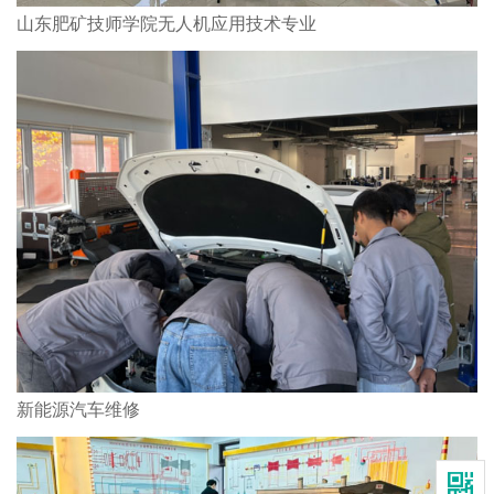
山东肥矿技师学院无人机应用技术专业
新能源汽车维修