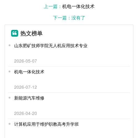
上一篇：
机电一体化技术
下一篇：没有了
热文榜单
山东肥矿技师学院无人机应用技术专业
2026-05-07
机电一体化技术
2026-07-12
新能源汽车维修
2026-04-20
计算机应用于维护职教高考升学班