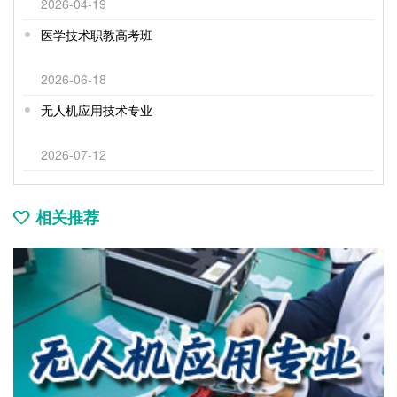
2026-04-19
医学技术职教高考班
2026-06-18
无人机应用技术专业
2026-07-12
相关推荐