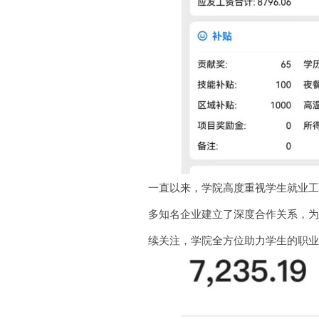
一直以来，学院高度重视学生就业
多知名企业建立了深度合作关系，
续关注，学院全方位助力学生的职