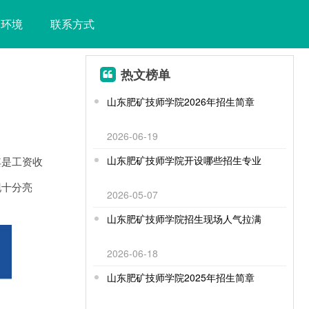
校环境
联系方式
热文榜单
山东肥矿技师学院2026年招生简章
2026-06-19
山东肥矿技师学院开设哪些招生专业
其是工资收
现十分亮
2026-05-07
山东肥矿技师学院招生现场人气拉满
2026-06-18
山东肥矿技师学院2025年招生简章