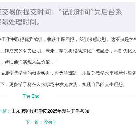
在工作中取得优异成绩，收获丰厚回报，我们深感欣慰。这不仅是学
业工作成效的有力证明。未来，学院将继续深化产教融合，不断优化
，帮助他们实现人生价值 。”
矿技师学院学生的就业实力，也为学院进一步提升教学水平和就业服
育下，更多学子将在未来职场中发光发热，实现自己的人生理想。
The End
一篇：
山东肥矿技师学院2025年新生开学须知
下一篇：没有了