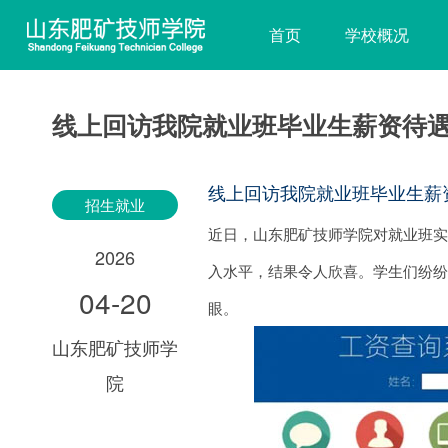
首页
学校概况
线上回访我院就业班毕业生薪资待
线上回访我院就业班毕业生薪
招生就业
近日，山东肥矿技师学院对就业班
2026
入水平，结果令人欣喜。学生们纷
04-20
眼。
山东肥矿技师学
院