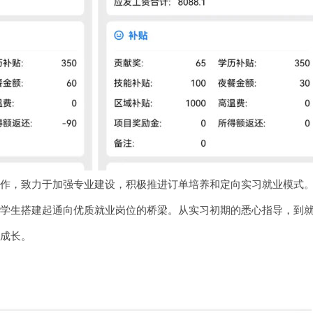
工作，致力于加强专业建设，积极推进订单培养和定向实习就业模式
为学生搭建起通向优质就业岗位的桥梁。从实习初期的悉心指导，到
业成长。