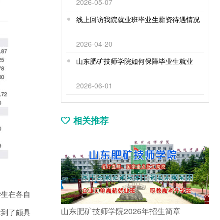
2026-05-07
线上回访我院就业班毕业生薪资待遇情况
2026-04-20
山东肥矿技师学院如何保障毕业生就业
2026-06-01
相关推荐
学生在各自
山东肥矿技师学院2026年招生简章
拿到了颇具