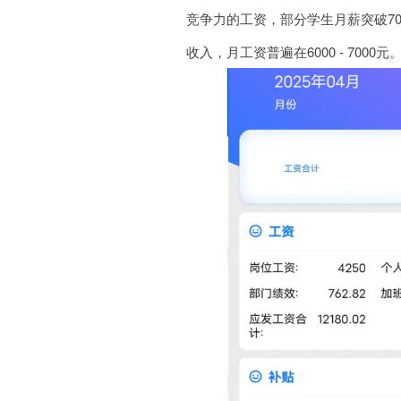
竞争力的工资，部分学生月薪突破7
收入，月工资普遍在6000 - 7000元