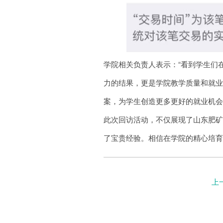
学院相关负责人表示：“看到学生们
力的结果，更是学院教学质量和就
案，为学生创造更多更好的就业机会
此次回访活动，不仅展现了山东肥
了宝贵经验。相信在学院的精心培
上