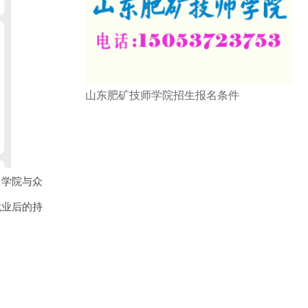
山东肥矿技师学院招生报名条件
。学院与众
就业后的持