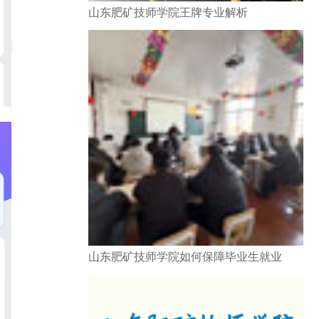
山东肥矿技师学院王牌专业解析
山东肥矿技师学院如何保障毕业生就业