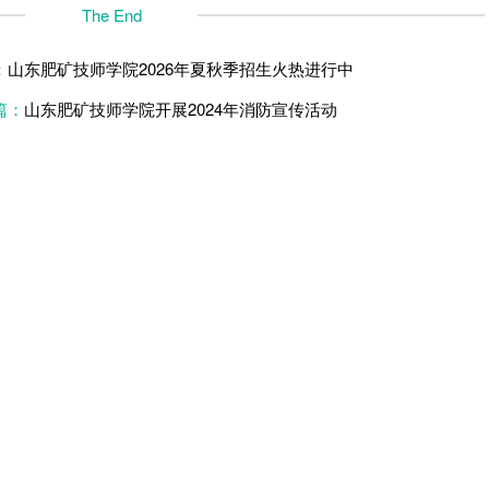
The End
：
山东肥矿技师学院2026年夏秋季招生火热进行中
篇：
山东肥矿技师学院开展2024年消防宣传活动