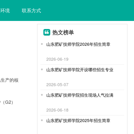
校环境
联系方式
热文榜单
山东肥矿技师学院2026年招生简章
2026-06-19
山东肥矿技师学院开设哪些招生专业
电生产的核
2026-05-07
山东肥矿技师学院招生现场人气拉满
（G2）
2026-06-18
山东肥矿技师学院2025年招生简章