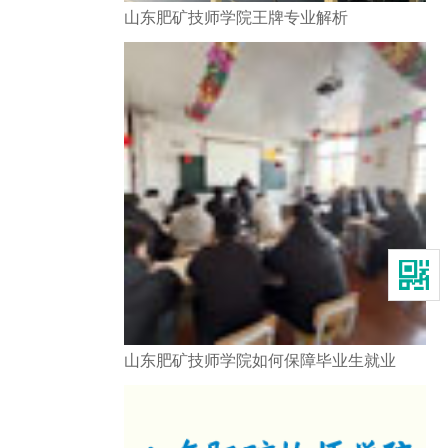
山东肥矿技师学院王牌专业解析
山东肥矿技师学院如何保障毕业生就业