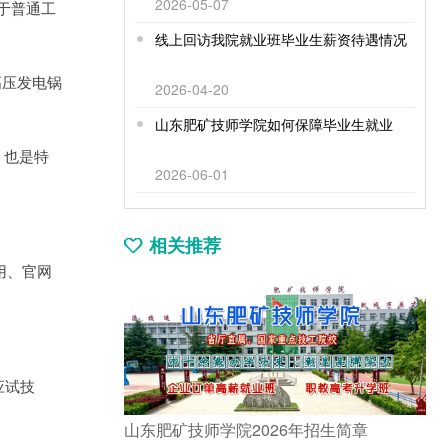
2026-05-07
于普通工
线上回访我院就业班毕业生薪资待遇情况
高压发电锅
2026-04-20
山东肥矿技师学院如何保障毕业生就业
，也是特
2026-06-01
相关推荐
用、官网
应试技
山东肥矿技师学院2026年招生简章