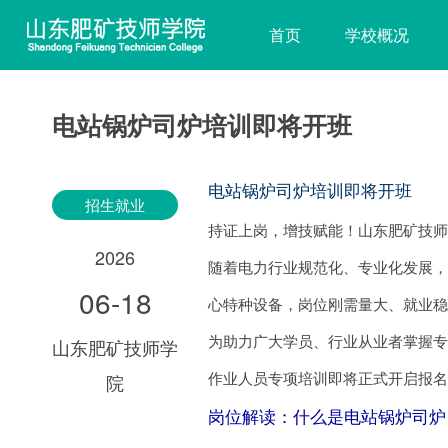
首页
学校概况
电站锅炉司炉培训即将开班
电站锅炉司炉培训即将开班
招生就业
持证上岗，增技赋能！山东肥矿技师
2026
随着电力行业规范化、专业化发展
06-18
心特种设备，岗位刚需量大、就业
为助力广大学员、行业从业者掌握专
山东肥矿技师学
作业人员专项培训即将正式开启报名
院
岗位解读：什么是电站锅炉司炉