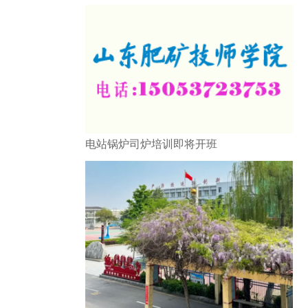
电站锅炉司炉培训即将开班