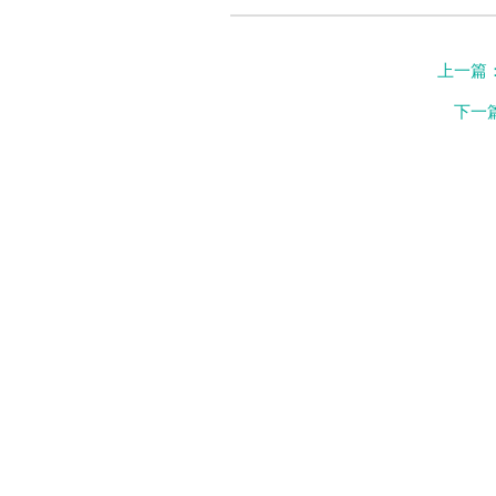
上一篇
下一