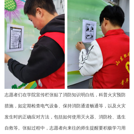
志愿者们在学院宣传栏张贴了消防知识明白纸，科普火灾预防
措施，如定期检查电气设备、保持消防通道畅通等，以及火灾
发生时的正确应对方法，包括如何使用灭火器、消防栓、逃生
自救等。张贴过程中，志愿者向来往的师生提醒要积极学习用