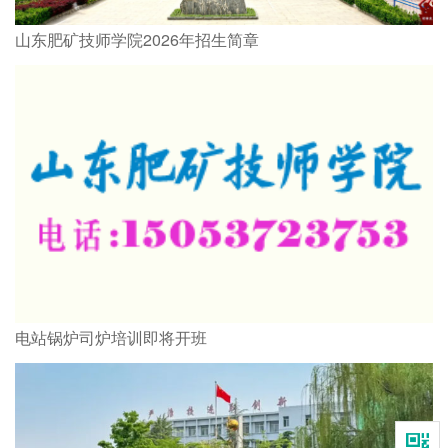
山东肥矿技师学院2026年招生简章
电站锅炉司炉培训即将开班