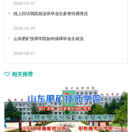
2026-05-07
线上回访我院就业班毕业生薪资待遇情况
2026-04-20
山东肥矿技师学院如何保障毕业生就业
2026-06-01
相关推荐