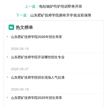
上一篇：
电站锅炉司炉培训即将开班
下一篇：
山东肥矿技师学院拥有升学就业双保障
热文榜单
山东肥矿技师学院2026年招生简章
2026-06-19
山东肥矿技师学院开设哪些招生专业
2026-05-07
山东肥矿技师学院招生现场人气拉满
2026-06-18
山东肥矿技师学院2025年招生简章