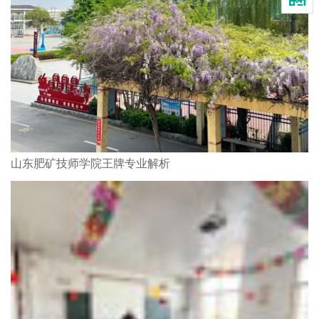
山东肥矿技师学院王牌专业解析