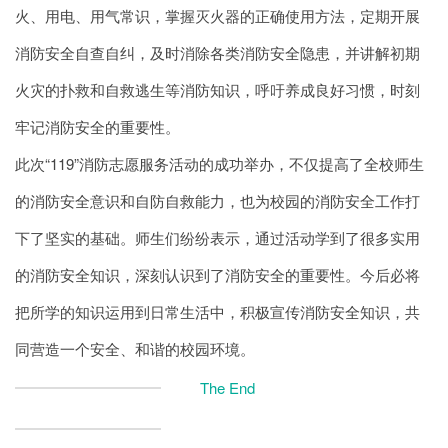
火、用电、用气常识，掌握灭火器的正确使用方法，定期开展
消防安全自查自纠，及时消除各类消防安全隐患，并讲解初期
火灾的扑救和自救逃生等消防知识，呼吁养成良好习惯，时刻
牢记消防安全的重要性。
此次“119”消防志愿服务活动的成功举办，不仅提高了全校师生
的消防安全意识和自防自救能力，也为校园的消防安全工作打
下了坚实的基础。师生们纷纷表示，通过活动学到了很多实用
的消防安全知识，深刻认识到了消防安全的重要性。今后必将
把所学的知识运用到日常生活中，积极宣传消防安全知识，共
同营造一个安全、和谐的校园环境。
The End