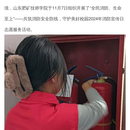
境，山东肥矿技师学院于11月7日组织开展了“全民消防、生命
至上”——共筑消防安全防线，守护美好校园2024年消防宣传日
志愿服务活动。