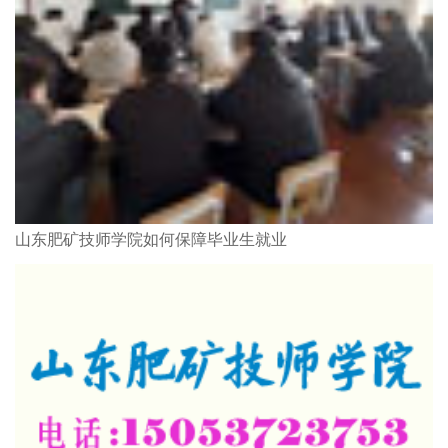
山东肥矿技师学院如何保障毕业生就业