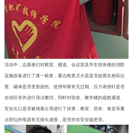
活动中，志愿者们对教室、楼道、会议室及学生宿舍楼的消防
设施设备进行了逐一检查，重点检查灭火器是否放置在相应位
置、罐体是否变形损伤、使用年限有无过期、压力表指针是否
在绿区等并进行清洁擦拭，同时对宿舍、教学楼的疏散通道、
安全出口是否被堵塞占用进行了排查，教室、宿舍、食堂等重
点部位的电器有无插头虚接，是否存在安全隐患等。