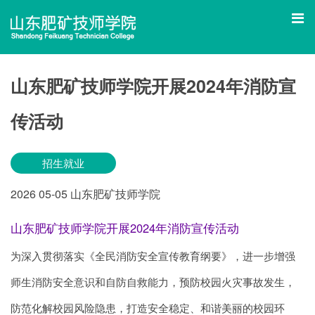
山东肥矿技师学院开展2024年消防宣
传活动
招生就业
2026
05-05
山东肥矿技师学院
山东肥矿技师学院开展2024年消防宣传活动
为深入贯彻落实《全民消防安全宣传教育纲要》，进一步增强
师生消防安全意识和自防自救能力，预防校园火灾事故发生，
防范化解校园风险隐患，打造安全稳定、和谐美丽的校园环