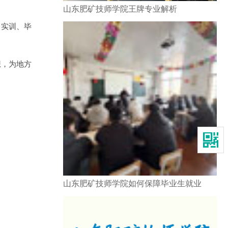
山东肥矿技师学院王牌专业解析
即实训、毕
想，为地方
山东肥矿技师学院如何保障毕业生就业