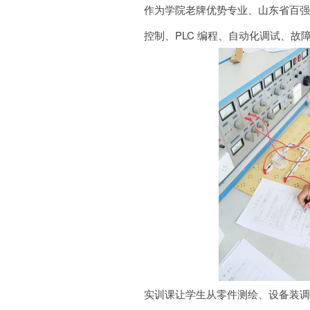
作为学院老牌优势专业、山东省百强
控制、PLC 编程、自动化调试、故
实训课让学生从零件测绘、设备装