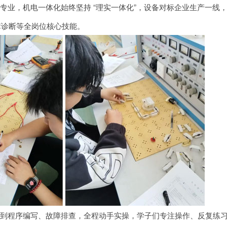
专业，机电一体化始终坚持 “理实一体化”，设备对标企业生产一线
障诊断等全岗位核心技能。
调到程序编写、故障排查，全程动手实操，学子们专注操作、反复练