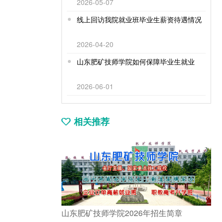
2026-05-07
线上回访我院就业班毕业生薪资待遇情况
2026-04-20
山东肥矿技师学院如何保障毕业生就业
2026-06-01
相关推荐
山东肥矿技师学院2026年招生简章