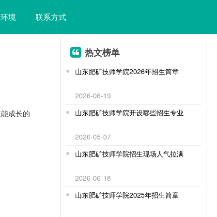
校环境
联系方式
热文榜单
山东肥矿技师学院2026年招生简章
2026-06-19
山东肥矿技师学院开设哪些招生专业
技能成长的
2026-05-07
山东肥矿技师学院招生现场人气拉满
2026-06-18
山东肥矿技师学院2025年招生简章