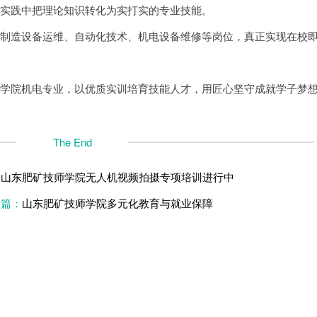
手实践中把理论知识转化为实打实的专业技能。
能制造设备运维、自动化技术、机电设备维修等岗位，真正实现在校
师学院机电专业，以优质实训培育技能人才，用匠心坚守成就学子梦
The End
：
山东肥矿技师学院无人机视频拍摄专项培训进行中
一篇：
山东肥矿技师学院多元化教育与就业保障