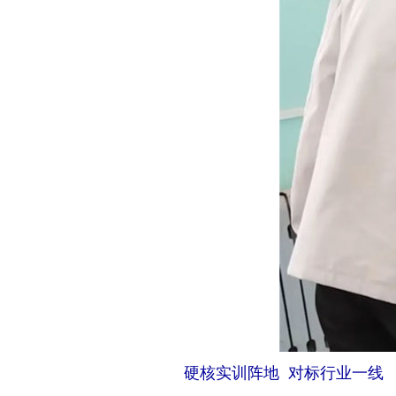
硬核实训阵地 对标行业一线