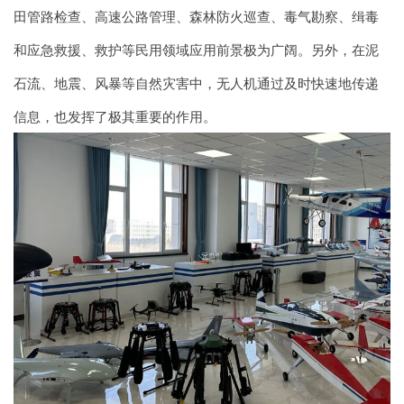
田管路检查、高速公路管理、森林防火巡查、毒气勘察、缉毒
和应急救援、救护等民用领域应用前景极为广阔。另外，在泥
石流、地震、风暴等自然灾害中，无人机通过及时快速地传递
信息，也发挥了极其重要的作用。