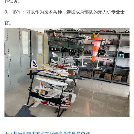
作任务。
3、 参军：可以作为技术兵种，选拔成为部队的无人机专业士
官。
无人机应用技术专业在职教高考中所属类别