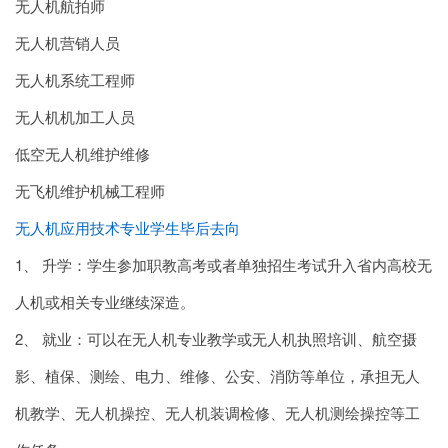
无人机航拍师
无人机营销人员
无人机系统工程师
无人机机加工人员
低空无人机维护维修
无飞机维护机械工程师
无人机应用技术专业学生毕后去向
1、 升学：学生参加职教高考或者单独招生考试升入省内高校无
人机或相关专业继续深造。
2、 就业：可以在无人机专业教学或无人机执照培训、航空摄
影、植保、测绘、电力、维修、公安、消防等单位，承担无人
机教学、无人机操控、无人机装调检修、无人机测绘操控等工