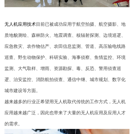
无人机应用技术
目前已被成功应用于航空拍摄、航空摄影、地
质地貌测绘、森林防火、地震调查、核辐射探测、边境巡逻、
应急救灾、农作物估产、农田信息监测、管道、高压输电线路
巡查、野生动物保护、科研实验、海事侦察、鱼情监控、环境
监测、大气取样、增雨、资源勘探、毒、反恐、警用侦查巡
逻、治安监控、消防航拍侦查、通信中继、城市规划、数字化
城市建设等方面。
越来越多的行业正希望用无人机取代传统的工作方式，无人机
应用越来越广泛，因此也带来了大量的无人机应用及应用人才
的需求。