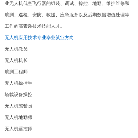
业无人机低空飞行器的组装、调试、操控、地勤、维护维修和
航测、巡检、安防、救援、应急服务以及后期数据增值处理等
工作的高素质技术技能人才。
无人机应用技术专业毕业就业方向
无人机教员
无人机机长
航测工程师
无人机操控手
塔载设备操控
无人机驾驶员
无人机地勤师
无人机遥控师