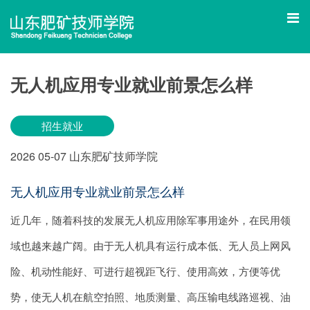
无人机应用专业就业前景怎么样
招生就业
2026
05-07
山东肥矿技师学院
无人机应用专业就业前景怎么样
近几年，随着科技的发展无人机应用除军事用途外，在民用领
域也越来越广阔。由于无人机具有运行成本低、无人员上网风
险、机动性能好、可进行超视距飞行、使用高效，方便等优
势，使无人机在航空拍照、地质测量、高压输电线路巡视、油