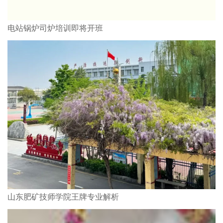
电站锅炉司炉培训即将开班
山东肥矿技师学院王牌专业解析