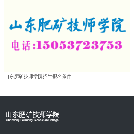
山东肥矿技师学院招生报名条件