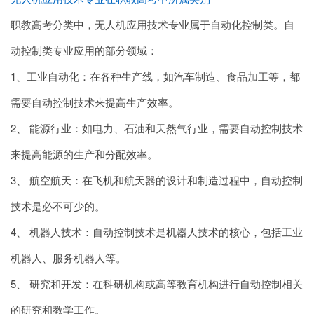
职教高考分类中，无人机应用技术专业属于自动化控制类。自
动控制类专业应用的部分领域：
1、工业自动化：在各种生产线，如汽车制造、食品加工等，都
需要自动控制技术来提高生产效率。
2、 能源行业：如电力、石油和天然气行业，需要自动控制技术
来提高能源的生产和分配效率。
3、 航空航天：在飞机和航天器的设计和制造过程中，自动控制
技术是必不可少的。
4、 机器人技术：自动控制技术是机器人技术的核心，包括工业
机器人、服务机器人等。
5、 研究和开发：在科研机构或高等教育机构进行自动控制相关
的研究和教学工作。