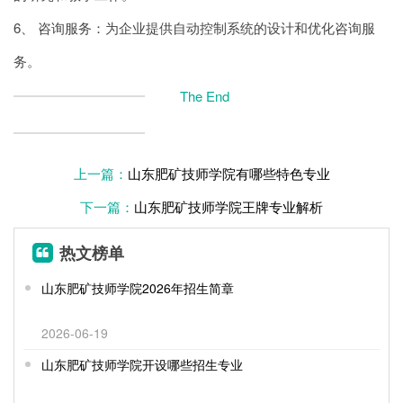
6、 咨询服务：为企业提供自动控制系统的设计和优化咨询服
务。
The End
上一篇：
山东肥矿技师学院有哪些特色专业
下一篇：
山东肥矿技师学院王牌专业解析
热文榜单
山东肥矿技师学院2026年招生简章
2026-06-19
山东肥矿技师学院开设哪些招生专业