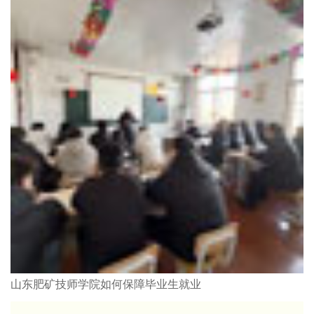
山东肥矿技师学院如何保障毕业生就业