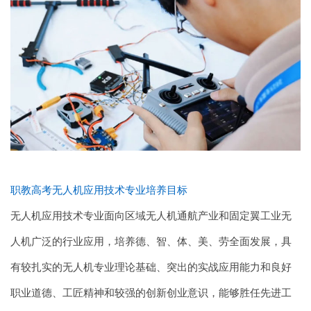
职教高考无人机应用技术专业培养目标
无人机应用技术专业面向区域无人机通航产业和固定翼工业无
人机广泛的行业应用，培养德、智、体、美、劳全面发展，具
有较扎实的无人机专业理论基础、突出的实战应用能力和良好
职业道德、工匠精神和较强的创新创业意识，能够胜任先进工