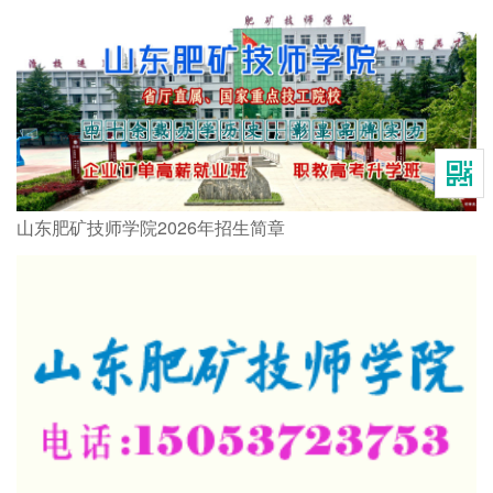
山东肥矿技师学院2026年招生简章