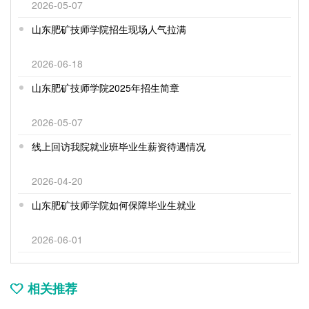
2026-05-07
山东肥矿技师学院招生现场人气拉满
2026-06-18
山东肥矿技师学院2025年招生简章
2026-05-07
线上回访我院就业班毕业生薪资待遇情况
2026-04-20
山东肥矿技师学院如何保障毕业生就业
2026-06-01
相关推荐