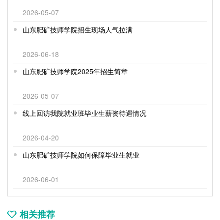
2026-05-07
山东肥矿技师学院招生现场人气拉满
2026-06-18
山东肥矿技师学院2025年招生简章
2026-05-07
线上回访我院就业班毕业生薪资待遇情况
2026-04-20
山东肥矿技师学院如何保障毕业生就业
2026-06-01
相关推荐