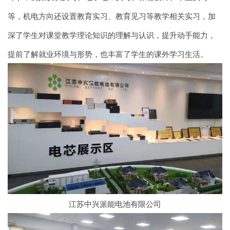
等，机电方向还设置教育实习、教育见习等教学相关实习，加
深了学生对课堂教学理论知识的理解与认识，提升动手能力，
提前了解就业环境与形势，也丰富了学生的课外学习生活。
江苏中兴派能电池有限公司