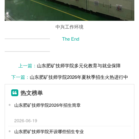
中兴工作环境
The End
上一篇：
山东肥矿技师学院多元化教育与就业保障
下一篇：
山东肥矿技师学院2026年夏秋季招生火热进行中
热文榜单
山东肥矿技师学院2026年招生简章
2026-06-19
山东肥矿技师学院开设哪些招生专业