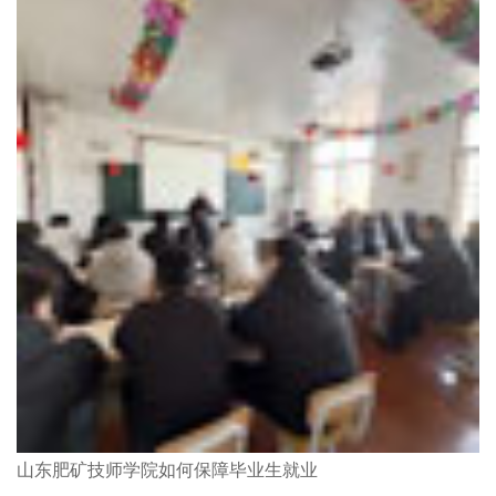
山东肥矿技师学院如何保障毕业生就业