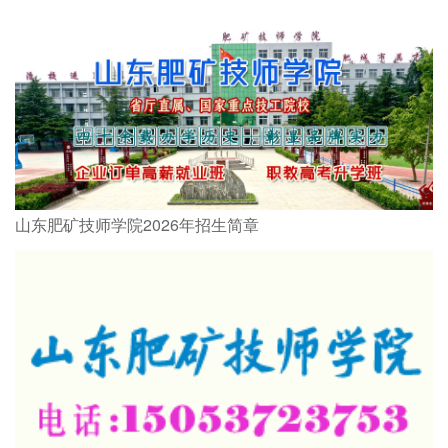
山东肥矿技师学院2026年招生简章