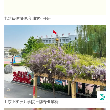
电站锅炉司炉培训即将开班
山东肥矿技师学院王牌专业解析