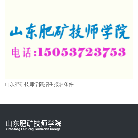
山东肥矿技师学院招生报名条件