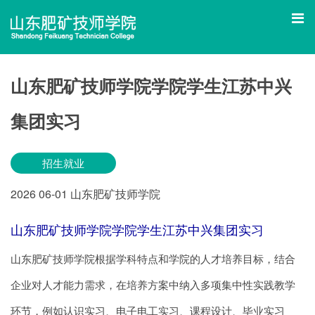
山东肥矿技师学院学院学生江苏中兴
集团实习
招生就业
2026
06-01
山东肥矿技师学院
山东肥矿技师学院学院学生江苏中兴集团实习
山东肥矿技师学院根据学科特点和学院的人才培养目标，结合
企业对人才能力需求，在培养方案中纳入多项集中性实践教学
环节，例如认识实习、电子电工实习、课程设计、毕业实习