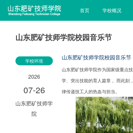
首页
学校概况
山东肥矿技师学院校园音乐节
山东肥矿技师学院校园音乐节
学校环境
山东肥矿技师学院作为国家级重点
2026
学、突出技能的育人篇章 。而此刻
07-26
律传递技工人的热血与担当。
山东肥矿技师学
院