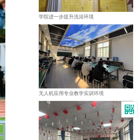
学院进一步提升洗浴环境
无人机应用专业教学实训环境