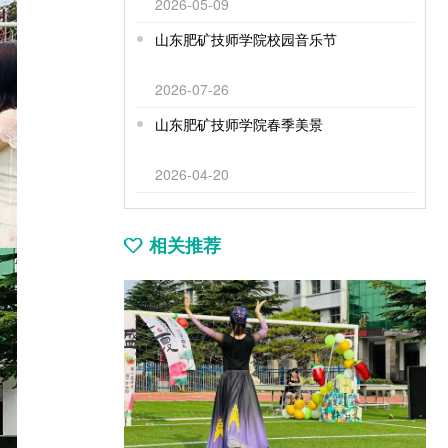
2026-05-09
山东肥矿技师学院校园音乐节
2026-07-26
山东肥矿技师学院春季美景
2026-04-20
相关推荐