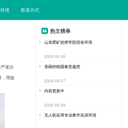
校环境
联系方式
热文榜单
山东肥矿技师学院宿舍环境
2026-04-26
美丽的校园春意盎然
着严谨治
样，用旋
2026-05-07
内容更新中
2026-05-09
无人机应用专业教学实训环境