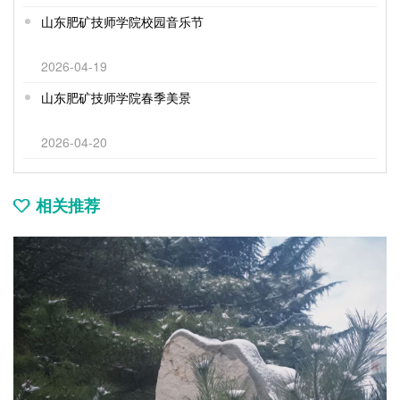
山东肥矿技师学院校园音乐节
2026-04-19
山东肥矿技师学院春季美景
2026-04-20
相关推荐