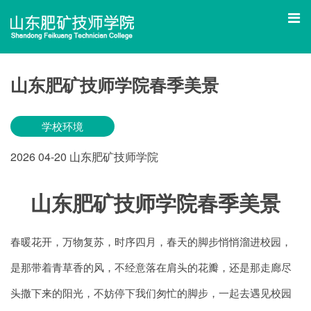
山东肥矿技师学院春季美景
学校环境
2026
04-20
山东肥矿技师学院
山东肥矿技师学院春季美景
春暖花开，万物复苏，时序四月，春天的脚步悄悄溜进校园，
是那带着青草香的风，不经意落在肩头的花瓣，还是那走廊尽
头撒下来的阳光，不妨停下我们匆忙的脚步，一起去遇见校园