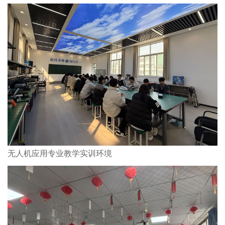
无人机应用专业教学实训环境