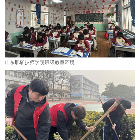
山东肥矿技师学院班级教室环境