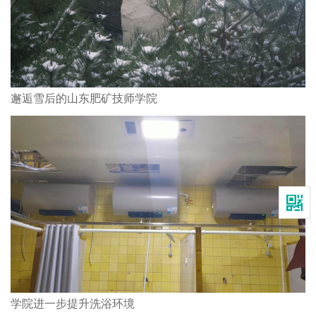
邂逅雪后的山东肥矿技师学院
学院进一步提升洗浴环境