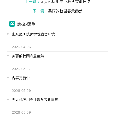
上一篇：
无人机应用专业教学实训环境
下一篇：
美丽的校园春意盎然
热文榜单
山东肥矿技师学院宿舍环境
2026-04-26
美丽的校园春意盎然
2026-05-07
内容更新中
2026-05-09
无人机应用专业教学实训环境
2026-05-09