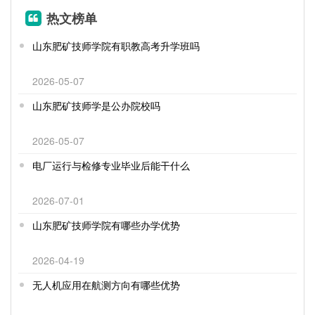
热文榜单
山东肥矿技师学院有职教高考升学班吗
2026-05-07
山东肥矿技师学是公办院校吗
2026-05-07
电厂运行与检修专业毕业后能干什么
2026-07-01
山东肥矿技师学院有哪些办学优势
2026-04-19
无人机应用在航测方向有哪些优势