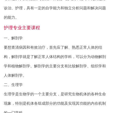
诊治、护理，具有一定的自学能力和独立分析问题和解决问题
的能力。
护理专业主要课程
一、解剖学
要想查清病因和有效治疗，首先应了解、熟悉正常人体的结
构，解剖学就是了解正常人体结构的学科，可以分为动物解剖
学和植物解剖学。解剖学的主要分支有比较解剖学、组织学和
人体解剖学。
二、生理学
生理学是生物学的一个主要分支，是研究生物机体的各种生命
现象，特别是机体各组成部分的功能及实现其功能的内在机制
的一门学科。