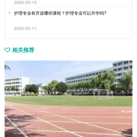
2026-05-15
护理专业有开设哪些课程？护理专业可以升学吗?
2026-05-11
相关推荐