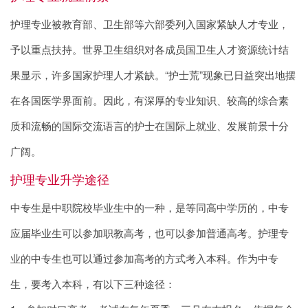
护理专业被教育部、卫生部等六部委列入国家紧缺人才专业，
予以重点扶持。世界卫生组织对各成员国卫生人才资源统计结
果显示，许多国家护理人才紧缺。“护士荒”现象已日益突出地摆
在各国医学界面前。因此，有深厚的专业知识、较高的综合素
质和流畅的国际交流语言的护士在国际上就业、发展前景十分
广阔。
护理专业升学途径
中专生是中职院校毕业生中的一种，是等同高中学历的，中专
应届毕业生可以参加职教高考，也可以参加普通高考。护理专
业的中专生也可以通过参加高考的方式考入本科。作为中专
生，要考入本科，有以下三种途径：