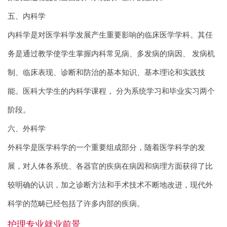
五、内科学
内科学是对医学科学发展产生重要影响的临床医学学科。其任
务是通过教学使学生掌握内科常见病、多发病的病因、 发病机
制、临床表现、诊断和防治的基本知识、基本理论和实践技
能。医科大学生的内科学课程， 分为系统学习和毕业实习两个
阶段。
六、外科学
外科学是医学科学的一个重要组成部分，随着医学科学的发
展，对人体各系统、各器官的疾病在病因和病理方面获得了比
较明确的认识，加之诊断方法和手术技术不断地改进，现代外
科学的范畴已经包括了许多内部的疾病。
护理专业就业前景