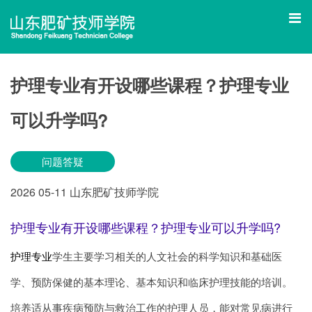
护理专业有开设哪些课程？护理专业
可以升学吗?
问题答疑
2026
05-11
山东肥矿技师学院
护理专业有开设哪些课程？护理专业可以升学吗?
护理专业
学生主要学习相关的人文社会的科学知识和基础医
学、预防保健的基本理论、基本知识和临床护理技能的培训。
培养适从事疾病预防与救治工作的护理人员，能对常见病进行