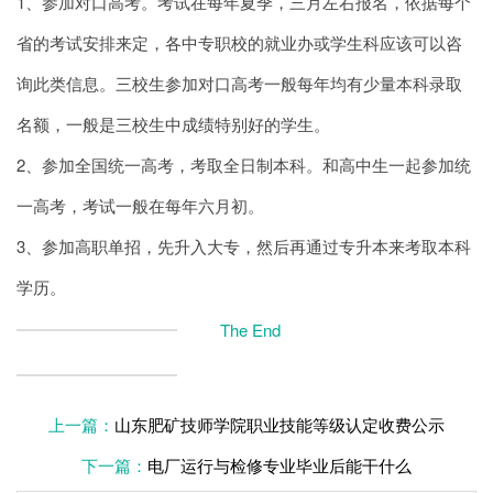
1、参加对口高考。考试在每年夏季，三月左右报名，依据每个
省的考试安排来定，各中专职校的就业办或学生科应该可以咨
询此类信息。三校生参加对口高考一般每年均有少量本科录取
名额，一般是三校生中成绩特别好的学生。
2、参加全国统一高考，考取全日制本科。和高中生一起参加统
一高考，考试一般在每年六月初。
3、参加高职单招，先升入大专，然后再通过专升本来考取本科
学历。
The End
上一篇：
山东肥矿技师学院职业技能等级认定收费公示
下一篇：
电厂运行与检修专业毕业后能干什么