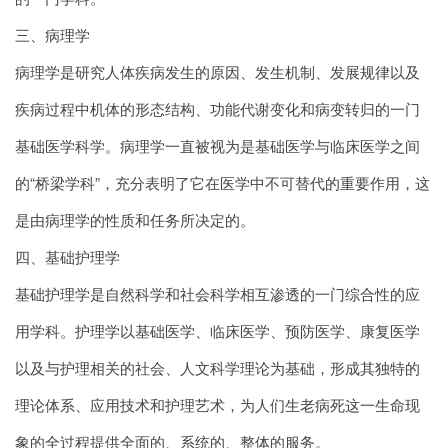
三、病理学
病理学是研究人体疾病发生的原因、发生机制、发展规律以及
疾病过程中机体的形态结构、功能代谢变化和病变转归的一门
基础医学科学。病理学一直被视为是基础医学与临床医学之间
的“桥梁学科”，充分表明了它在医学中不可替代的重要作用，这
是由病理学的性质和任务所决定的。
四、基础护理学
基础护理学是自然科学和社会科学相互渗透的一门综合性的应
用学科。护理学以基础医学、临床医学、预防医学、康复医学
以及与护理相关的社会、人文科学理论为基础，形成其独特的
理论体系、应用技术和护理艺术，为人们生老病死这一生命现
象的全过程提供全面的、系统的、整体的服务。