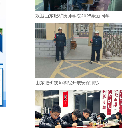
欢迎山东肥矿技师学院2025级新同学
山东肥矿技师学院开展安保演练