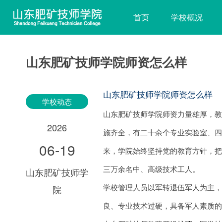
首页
学校概况
山东肥矿技师学院师资怎么样
山东肥矿技师学院师资怎么样
学校动态
山东肥矿技师学院师资力量雄厚，教
2026
施齐全，有二十余个专业实验室、四
06-19
来，学院始终坚持党的教育方针，
三万余名中、高级技术工人。
山东肥矿技师学
学校管理人员以军转退伍军人为主
院
良、专业技术过硬，具备军人素质