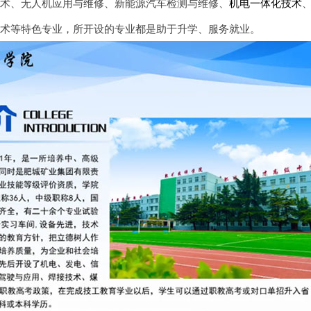
技术、无人机应用与维修、新能源汽车检测与维修、
机电一体化技术
技术等特色专业，所开设的专业都是助于升学、服务就业。