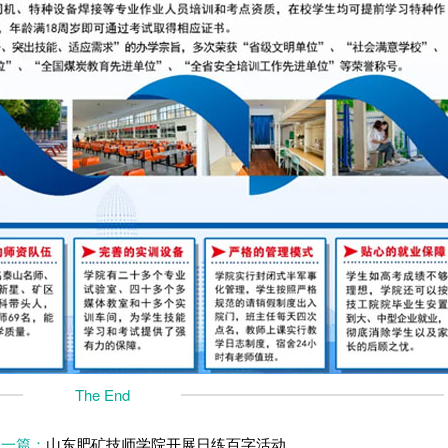
The End
上一篇：
山东肥矿技师学院开展日练百字活动