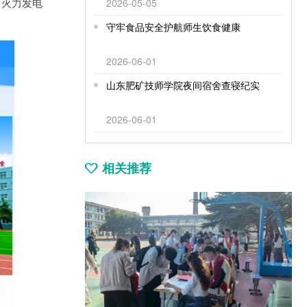
、火力发电
2026-05-05
守牢食品安全护航师生饮食健康
2026-06-01
山东肥矿技师学院夜间宿舍查寝纪实
2026-06-01
相关推荐