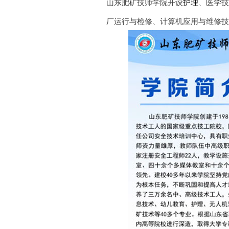
山东肥矿技师学院开设
护理
、医学
厂运行与检修、计算机应用与维修