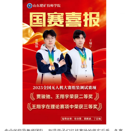
专业的指导教师团队，则是学子们征战赛场的坚实后盾。备赛