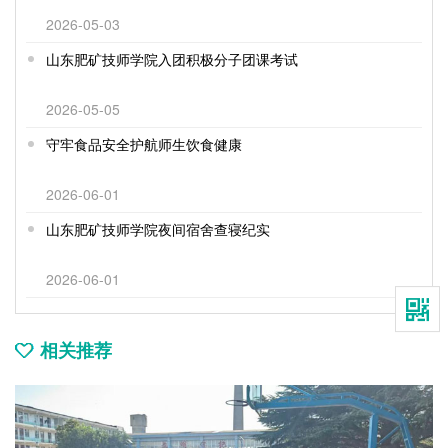
2026-05-03
山东肥矿技师学院入团积极分子团课考试
2026-05-05
守牢食品安全护航师生饮食健康
2026-06-01
山东肥矿技师学院夜间宿舍查寝纪实
2026-06-01
相关推荐