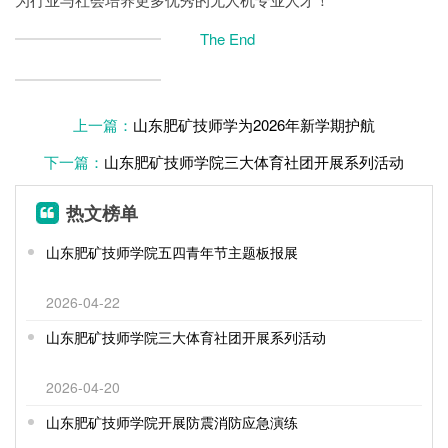
The End
上一篇：
山东肥矿技师学为2026年新学期护航
下一篇：
山东肥矿技师学院三大体育社团开展系列活动
热文榜单
山东肥矿技师学院五四青年节主题板报展
2026-04-22
山东肥矿技师学院三大体育社团开展系列活动
2026-04-20
山东肥矿技师学院开展防震消防应急演练