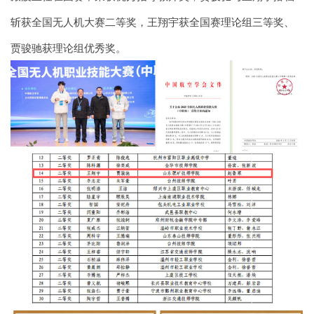
斩获全国无人机大赛二等奖，王翔宇获全国赛理论组三等奖、
贾骏驰获理论组优秀奖。