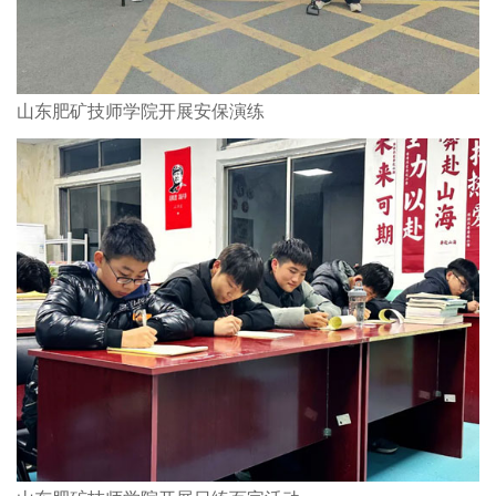
山东肥矿技师学院开展安保演练