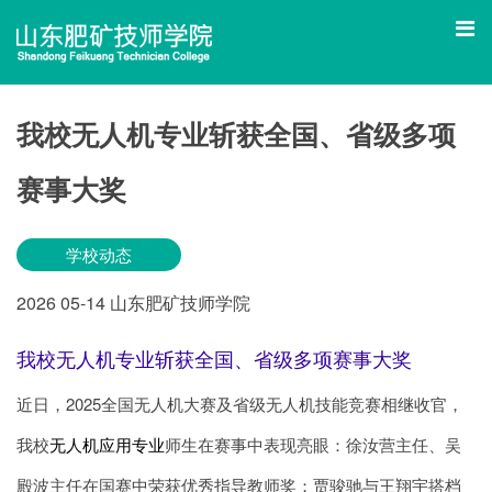
我校无人机专业斩获全国、省级多项
赛事大奖
学校动态
2026
05-14
山东肥矿技师学院
我校无人机专业斩获全国、省级多项赛事大奖
近日，2025全国无人机大赛及省级无人机技能竞赛相继收官，
我校
无人机应用专业
师生在赛事中表现亮眼：徐汝营主任、吴
殿波主任在国赛中荣获优秀指导教师奖；贾骏驰与王翔宇搭档