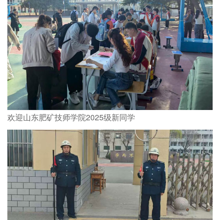
欢迎山东肥矿技师学院2025级新同学