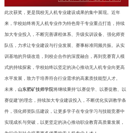
此次获奖，更是我校无人机专业建设成果的集中展现。近年
来，学校始终将无人机专业作为特色骨干专业重点打造，持续
加大专业投入，不断完善课程体系、升级实训设备、强化师资
队伍，力求让专业建设与行业发展、赛事标准同频共振。从实
训基地的升级改造，到校企合作的深度融合，再到竞赛育人模
式的持续探索，学校始终以坚定的决心推动无人机专业向更高
水平发展，致力于培养符合行业需求的高素质技能型人才。
未来，
山东肥矿技师学院
将继续秉持“以赛促学、以赛促教、以
赛促建”的理念，持续加大专业建设投入，不断优化实训教学条
件，强化师资队伍建设，让更多学子在专业学习与技能竞赛中
实现成长与突破，以更坚定的决心推动职业教育高质量发展，
为行业与社会培养更多优秀的无人机专业人才！