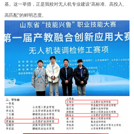
基。这一举措，正是我校对无人机专业建设“高标准、高投入、
高匹配”的鲜明态度。