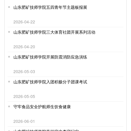
山东肥矿技师学院五四青年节主题板报展
2026-04-22
山东肥矿技师学院三大体育社团开展系列活动
2026-04-20
山东肥矿技师学院开展防震消防应急演练
2026-05-03
山东肥矿技师学院入团积极分子团课考试
2026-05-05
守牢食品安全护航师生饮食健康
2026-06-01