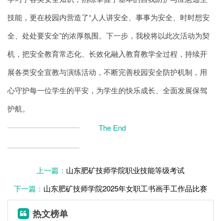
技能，更在校园内营造了“人人讲安全、事事为安全、时时想安
全、处处要安全”的浓厚氛围。下一步，我校将以此次活动为契
机，把安全教育常态化、长效化融入教育教学全过程，持续开
展各类安全宣教与演练活动，不断完善校园安全防护机制，用
心守护每一位学生的平安，为学生的快乐成长、全面发展保驾
护航。
The End
上一篇：
山东肥矿技师学院职业技能等级考试
下一篇：
山东肥矿技师学院2025年女职工书画手工作品比赛
热文榜单