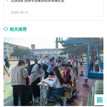
山东肥矿技师学院夜间宿舍查寝纪实
2026-06-01
相关推荐