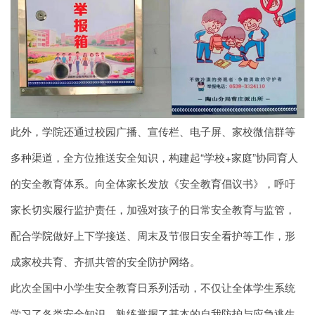
此外，学院还通过校园广播、宣传栏、电子屏、家校微信群等
多种渠道，全方位推送安全知识，构建起“学校+家庭”协同育人
的安全教育体系。向全体家长发放《安全教育倡议书》，呼吁
家长切实履行监护责任，加强对孩子的日常安全教育与监管，
配合学院做好上下学接送、周末及节假日安全看护等工作，形
成家校共育、齐抓共管的安全防护网络。
此次全国中小学生安全教育日系列活动，不仅让全体学生系统
学习了各类安全知识，熟练掌握了基本的自我防护与应急逃生