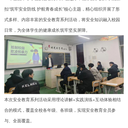
扣“筑牢安全防线 护航青春成长”核心主题，精心组织开展了形
式多样、内容丰富的安全教育系列活动，将安全知识融入校园
日常，为全体学生的健康成长筑牢坚实屏障。
本次安全教育系列活动采用理论讲解+实践演练+互动体验相结
合的模式，覆盖全校各年级、各班级，实现安全教育全员参
与、全面覆盖。