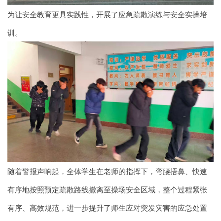
为让安全教育更具实践性，开展了应急疏散演练与安全实操培
训。
随着警报声响起，全体学生在老师的指挥下，弯腰捂鼻、快速
有序地按照预定疏散路线撤离至操场安全区域，整个过程紧张
有序、高效规范，进一步提升了师生应对突发灾害的应急处置