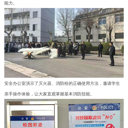
能力。
安全办公室演示了灭火器、消防栓的正确使用方法，邀请学生
亲手操作体验，让大家直观掌握基本消防技能。