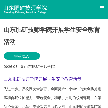
山东肥矿技师学院开展学生安全教育
活动
学校动态
2026
05-19
山东肥矿技师学院
山东肥矿技师学院开展学生安全教育活动
为进一步加强校园安全教育，全面提升中小学生的安全防范意
识和自我保护能力，营造安全、和谐、文明的校园环境，在第
31个全国中小学生安全教育日来临之际，山东肥矿技师学院紧