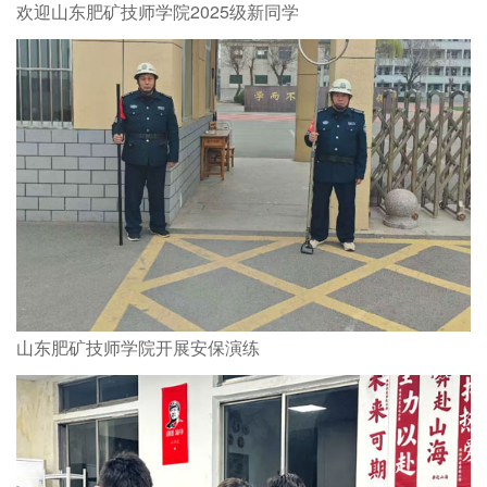
欢迎山东肥矿技师学院2025级新同学
山东肥矿技师学院开展安保演练