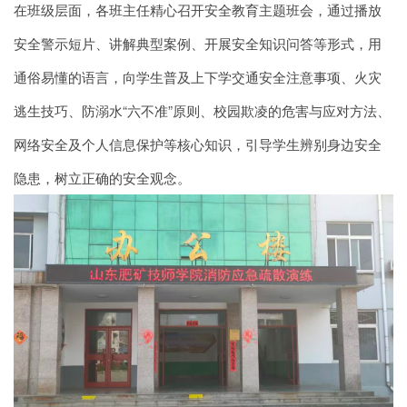
在班级层面，各班主任精心召开安全教育主题班会，通过播放
安全警示短片、讲解典型案例、开展安全知识问答等形式，用
通俗易懂的语言，向学生普及上下学交通安全注意事项、火灾
逃生技巧、防溺水“六不准”原则、校园欺凌的危害与应对方法、
网络安全及个人信息保护等核心知识，引导学生辨别身边安全
隐患，树立正确的安全观念。