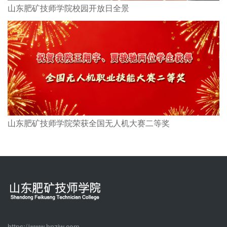
山东肥矿技师学院校园开放日全景
山东肥矿技师学院荣获全国无人机大赛二等奖
https://www.hnzjw.com