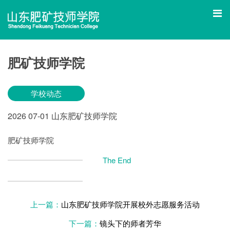
肥矿技师学院
学校动态
2026
07-01
山东肥矿技师学院
肥矿技师学院
The End
上一篇：
山东肥矿技师学院开展校外志愿服务活动
下一篇：
镜头下的师者芳华