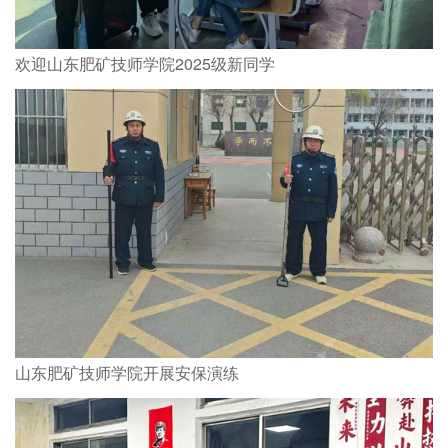
欢迎山东肥矿技师学院2025级新同学
山东肥矿技师学院开展安保演练