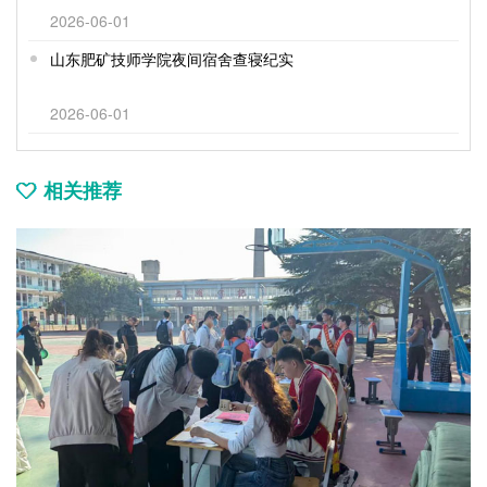
2026-06-01
山东肥矿技师学院夜间宿舍查寝纪实
2026-06-01
相关推荐