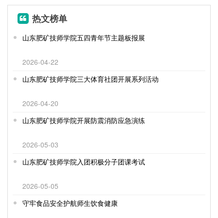
热文榜单
山东肥矿技师学院五四青年节主题板报展
2026-04-22
山东肥矿技师学院三大体育社团开展系列活动
2026-04-20
山东肥矿技师学院开展防震消防应急演练
2026-05-03
山东肥矿技师学院入团积极分子团课考试
2026-05-05
守牢食品安全护航师生饮食健康