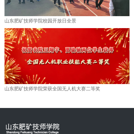
山东肥矿技师学院校园开放日全景
山东肥矿技师学院荣获全国无人机大赛二等奖