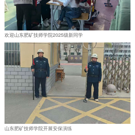
欢迎山东肥矿技师学院2025级新同学
山东肥矿技师学院开展安保演练