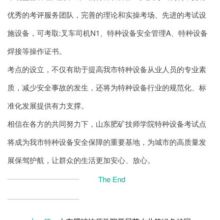
优秀的考评服务团队，完善的理论和实操考场、先进的考试设
施设备，可考取:叉车司机N1、特种设备安全管理A、特种设备
焊接等操作证书。
考点的设立，不仅有助于提高我市特种设备从业人员的专业素
质，减少安全事故的发生，还将为特种设备行业的规范化、标
准化发展提供有力支撑。
相信在各方的共同努力下，山东肥矿技师学院特种设备考试点
将成为我市特种设备安全保障的重要基地，为城市的高质量发
展保驾护航，让群众的生活更加安心、放心。
The End