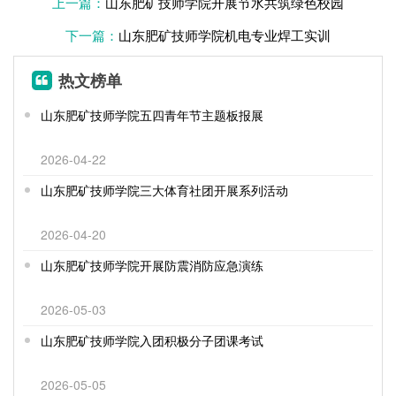
上一篇：
山东肥矿技师学院开展节水共筑绿色校园
下一篇：
山东肥矿技师学院机电专业焊工实训
热文榜单
山东肥矿技师学院五四青年节主题板报展
2026-04-22
山东肥矿技师学院三大体育社团开展系列活动
2026-04-20
山东肥矿技师学院开展防震消防应急演练
2026-05-03
山东肥矿技师学院入团积极分子团课考试
2026-05-05