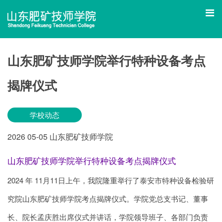
山东肥矿技师学院举行特种设备考点
揭牌仪式
学校动态
2026
05-05
山东肥矿技师学院
山东肥矿技师学院举行特种设备考点揭牌仪式
2024 年 11月11日上午，我院隆重举行了泰安市特种设备检验研
究院山东肥矿技师学院考点揭牌仪式。学院党总支书记、董事
长、院长孟庆胜出席仪式并讲话，学院领导班子、各部门负责