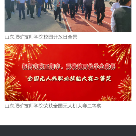
山东肥矿技师学院校园开放日全景
山东肥矿技师学院荣获全国无人机大赛二等奖