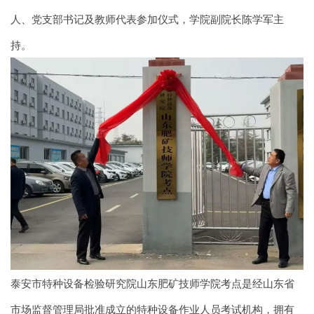
人、党支部书记及教师代表参加仪式，学院副院长陈学军主
持。
泰安市特种设备检验研究院山东肥矿技师学院考点是经山东省
市场监督管理局批准成立的特种设备作业人员考试机构，拥有