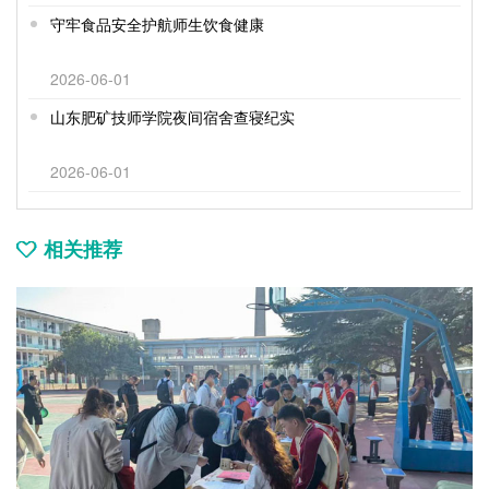
守牢食品安全护航师生饮食健康
2026-06-01
山东肥矿技师学院夜间宿舍查寝纪实
2026-06-01
相关推荐